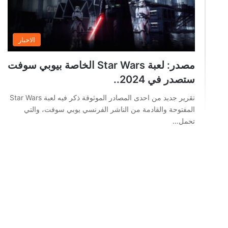
الاخبار
مصدر: لعبة Star Wars الخاصة بيوبي سوفت
ستصدر في 2024..
تقرير جديد من احدى المصادر الموثوقة ذكر فيه لعبة Star Wars
المفتوحة والقادمة من الناشر الفرنسي يوبي سوفت، والتي
تحمل…