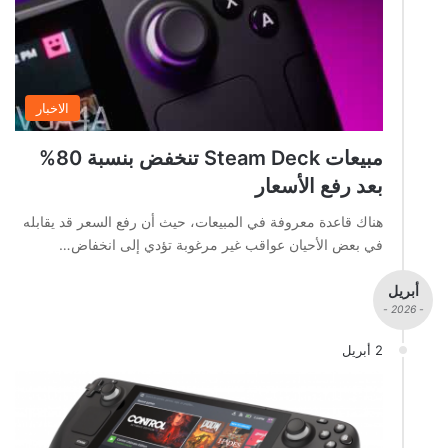
الاخبار
مبيعات Steam Deck تنخفض بنسبة 80%
بعد رفع الأسعار
هناك قاعدة معروفة في المبيعات، حيث أن رفع السعر قد يقابله
في بعض الأحيان عواقب غير مرغوبة تؤدي إلى انخفاض…
أبريل
- 2026 -
2 أبريل