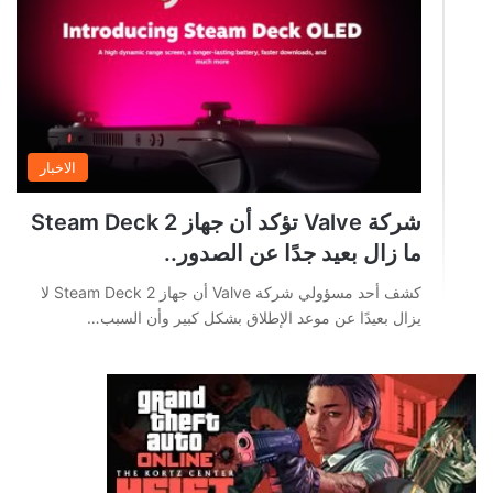
الاخبار
شركة Valve تؤكد أن جهاز Steam Deck 2
ما زال بعيد جدًا عن الصدور..
كشف أحد مسؤولي شركة Valve أن جهاز Steam Deck 2 لا
يزال بعيدًا عن موعد الإطلاق بشكل كبير وأن السبب…