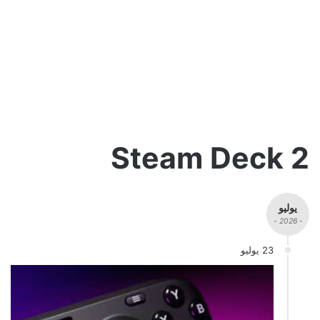
Steam Deck 2
يوليو
- 2026 -
23 يوليو