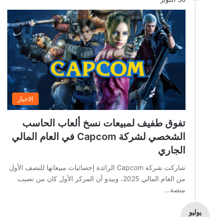
الاخبار
تفوق طفيف لمبيعات نسخ ألعاب الحاسب
الشخصي لشركة Capcom في العام المالي
الجاري
شاركت شركة Capcom الرائدة إحصائيات مبيعاتها للنصف الأول
من العام المالي 2025، ويبدو أن المركز الأول كان من نصيب
منصة…
يوليو