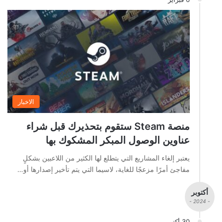
الاخبار
منصة Steam ستقوم بتحذيرك قبل شراء
عناوين الوصول المبكر المشكوك بها
يعتبر إلغاء المشاريع التي يتطلع لها الكثير من اللاعبين بشكلٍ
مفاجئ أمرًا مزعجًا للغاية، لاسيما التي يتم تأخير إصدارها أو…
أكتوبر
- 2024 -
30 أكتوبر