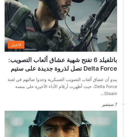
الاخبار
باتلفيلد 6 تفتح شهية عشاق ألعاب التصويب:
Delta Force تصل لذروة جديدة على ستيم
يبدو أن عشاق ألعاب التصويب العسكرية وجدوا ضالتهم في لعبة
Delta Force، حيث أظهرت أرقام الأداء الأخيرة على منصة
Steam…
7 سبتمبر