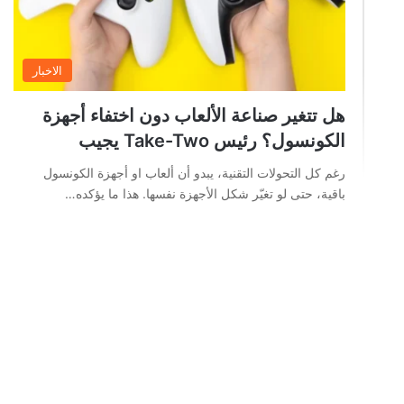
الاخبار
هل تتغير صناعة الألعاب دون اختفاء أجهزة
الكونسول؟ رئيس Take-Two يجيب
رغم كل التحولات التقنية، يبدو أن ألعاب او أجهزة الكونسول
باقية، حتى لو تغيّر شكل الأجهزة نفسها. هذا ما يؤكده…