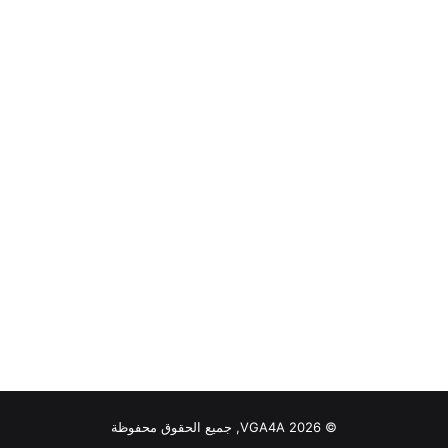
© VGA4A 2026, جميع الحقوق محفوظة