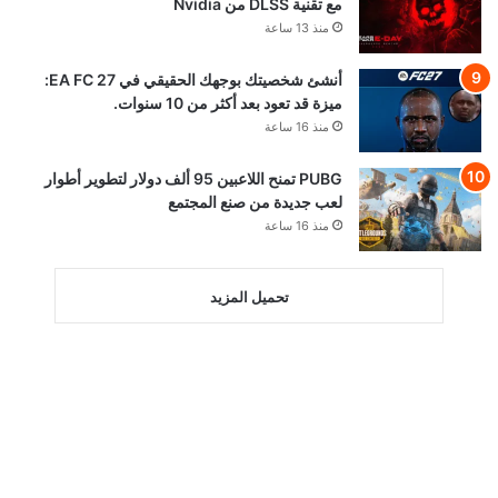
مع تقنية DLSS من Nvidia
منذ 13 ساعة
أنشئ شخصيتك بوجهك الحقيقي في EA FC 27:
ميزة قد تعود بعد أكثر من 10 سنوات.
منذ 16 ساعة
PUBG تمنح اللاعبين 95 ألف دولار لتطوير أطوار
لعب جديدة من صنع المجتمع
منذ 16 ساعة
تحميل المزيد