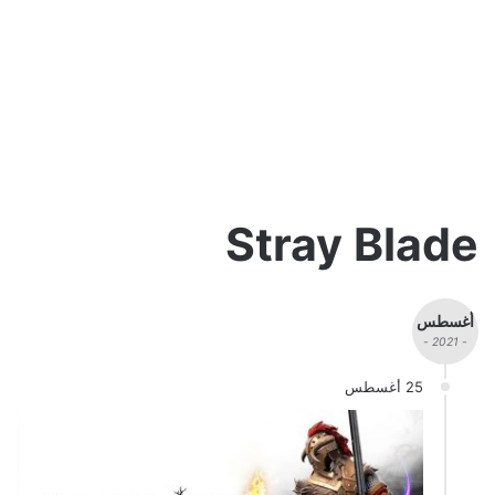
Stray Blade
أغسطس
- 2021 -
25 أغسطس