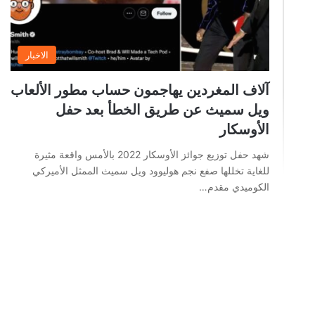
الاخبار
آلاف المغردين يهاجمون حساب مطور الألعاب
ويل سميث عن طريق الخطأ بعد حفل
الأوسكار
شهد حفل توزيع جوائز الأوسكار 2022 بالأمس واقعة مثيرة
للغاية تخللها صفع نجم هوليوود ويل سميث الممثل الأميركي
الكوميدي مقدم…