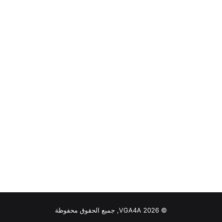
© VGA4A 2026, جميع الحقوق محفوظة