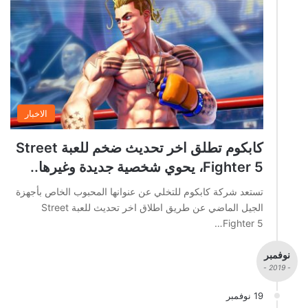
الاخبار
كابكوم تطلق اخر تحديث ضخم للعبة Street
Fighter 5، يحوي شخصية جديدة وغيرها..
تستعد شركة كابكوم للتخلي عن عنوانها المحبوب الخاص بأجهزة
الجيل الماضي عن طريق اطلاق اخر تحديث للعبة Street
Fighter 5…
نوفمبر
- 2019 -
19 نوفمبر