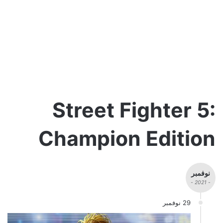
Street Fighter 5:
Champion Edition
نوفمبر
- 2021 -
29 نوفمبر