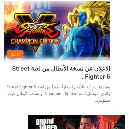
الاخبار
الاعلان عن نسخة الأبطال من لعبة Street
Fighter 5..
ستطلق شركة كابكوم إصداراً جديداً من لعبة Street Fighter 5
والذي سيحمل اسم Champion Edition او نسخة الابطال حيث
ستتوفر…