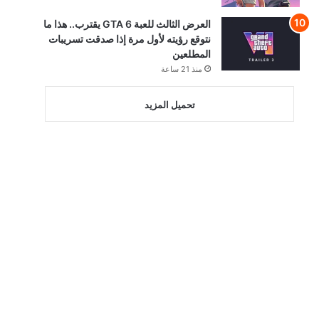
العرض الثالث للعبة GTA 6 يقترب.. هذا ما
نتوقع رؤيته لأول مرة إذا صدقت تسريبات
المطلعين
منذ 21 ساعة
تحميل المزيد