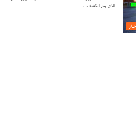
الذي يتم الكشف…
خبار