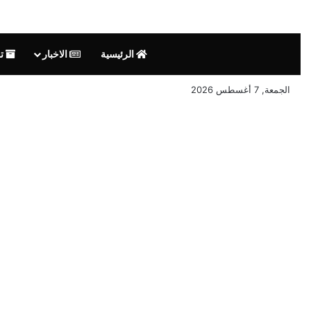
الرئيسية
الاخبار
تق
الجمعة, 7 أغسطس 2026