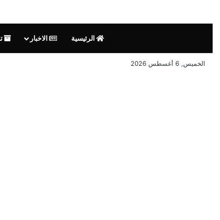
الرئيسية
الاخبار
تق
الخميس, 6 أغسطس 2026