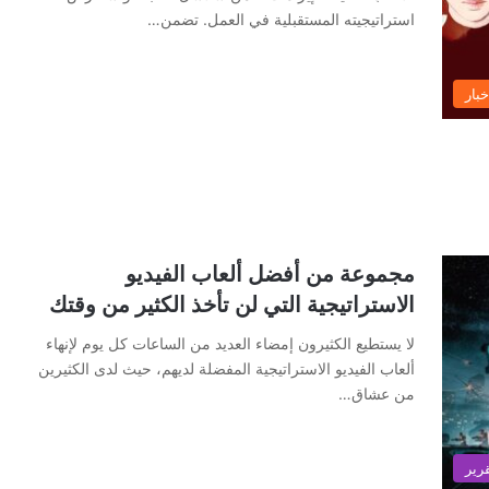
استراتيجيته المستقبلية في العمل. تضمن…
خبار
مجموعة من أفضل ألعاب الفيديو
الاستراتيجية التي لن تأخذ الكثير من وقتك
لا يستطيع الكثيرون إمضاء العديد من الساعات كل يوم لإنهاء
ألعاب الفيديو الاستراتيجية المفضلة لديهم، حيث لدى الكثيرين
من عشاق…
رير