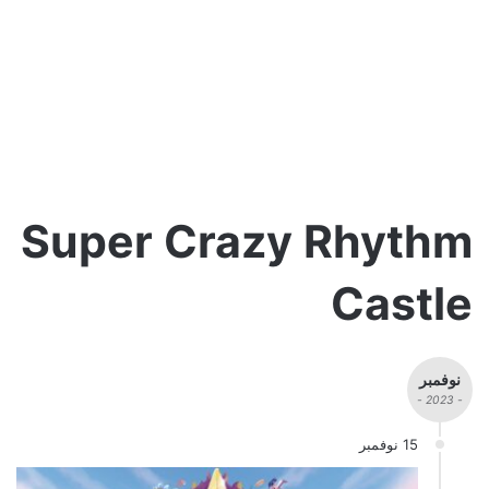
Super Crazy Rhythm
Castle
نوفمبر
- 2023 -
15 نوفمبر