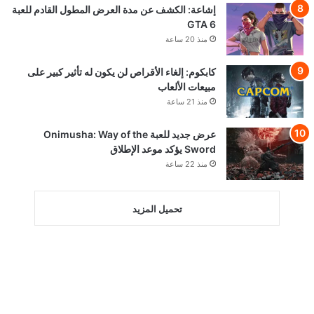
إشاعة: الكشف عن مدة العرض المطول القادم للعبة
GTA 6
منذ 20 ساعة
كابكوم: إلغاء الأقراص لن يكون له تأثير كبير على
مبيعات الألعاب
منذ 21 ساعة
عرض جديد للعبة Onimusha: Way of the
Sword يؤكد موعد الإطلاق
منذ 22 ساعة
تحميل المزيد