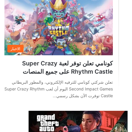
الاخبار
كونامي تعلن توفر لعبة Super Crazy
Rhythm Castle على جميع المنصات
تعلن شركتي كونامي للترفيه الإلكتروني، والمطور البريطاني
Second Impact Games اليوم أن لعب Super Crazy Rhythm
Castle توفرت الآن بشكل رسمي…