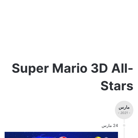
Super Mario 3D All-
Stars
مارس
- 2021 -
24 مارس