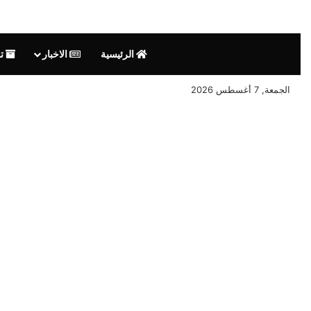
الرئيسية
الاخبار
تق
الجمعة, 7 أغسطس 2026