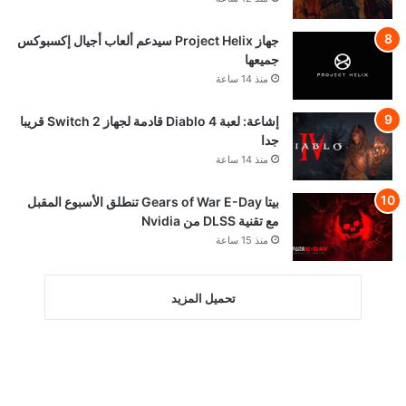
جهاز Project Helix سيدعم ألعاب أجيال إكسبوكس
جميعها
منذ 14 ساعة
إشاعة: لعبة Diablo 4 قادمة لجهاز Switch 2 قريبا
جدا
منذ 14 ساعة
بيتا Gears of War E-Day تنطلق الأسبوع المقبل
مع تقنية DLSS من Nvidia
منذ 15 ساعة
تحميل المزيد