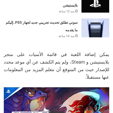
بلايستيشن
منذ 12 ساعة
سوني تطلق تحديث تجريبي جديد لجهاز PS5..إليكم
ما يقدمه
منذ 14 ساعة
يمكن إضافة اللعبة في قائمة الأمنيات على متجر
بلايستيشن و Steam، ولم يتم الكشف عن أي موعد محدد
للإصدار حيث من المتوقع أن نتعلم المزيد من المعلومات
عنها مستقبلاً.