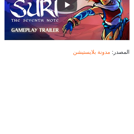
المصدر:
مدونة بلايستيشن