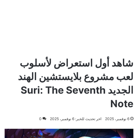
شاهد أول استعراض لأسلوب
لعب مشروع بلايستشين الهند
الجديد Suri: The Seventh
Note
6 نوفمبر، 2025
اخر تحديث للخبر: 6 نوفمبر، 2025
0