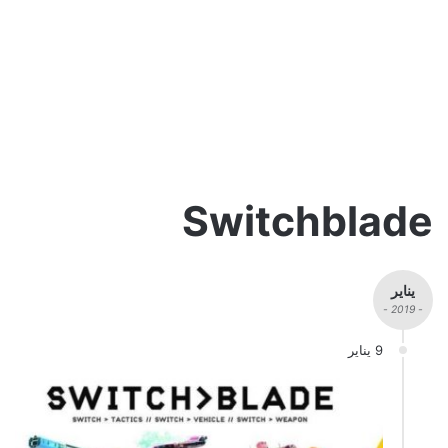
Switchblade
يناير
- 2019 -
9 يناير