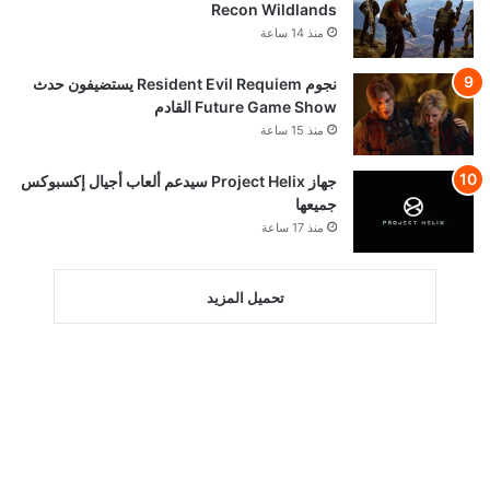
Recon Wildlands
منذ 14 ساعة
نجوم Resident Evil Requiem يستضيفون حدث
Future Game Show القادم
منذ 15 ساعة
جهاز Project Helix سيدعم ألعاب أجيال إكسبوكس
جميعها
منذ 17 ساعة
تحميل المزيد