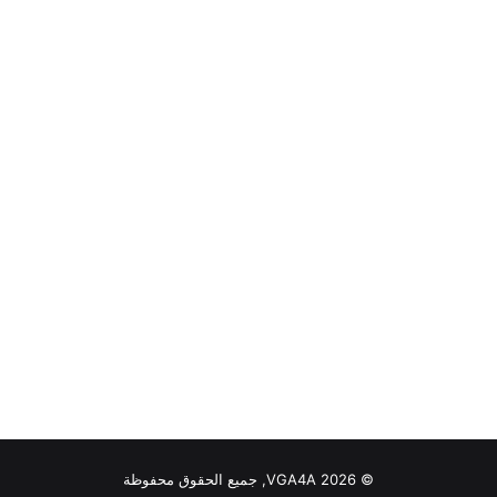
© VGA4A 2026, جميع الحقوق محفوظة