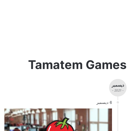
Tamatem Games
ديسمبر
- 2021 -
6 ديسمبر