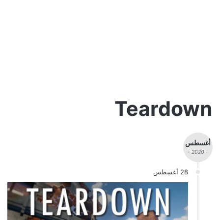
Teardown
أغسطس
- 2020 -
28 أغسطس