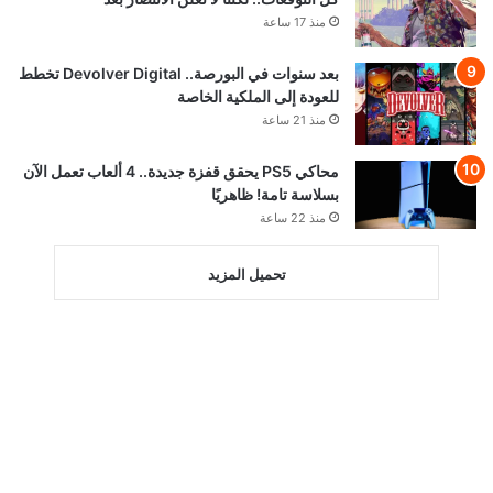
منذ 17 ساعة
بعد سنوات في البورصة.. Devolver Digital تخطط
للعودة إلى الملكية الخاصة
منذ 21 ساعة
محاكي PS5 يحقق قفزة جديدة.. 4 ألعاب تعمل الآن
بسلاسة تامة! ظاهريًا
منذ 22 ساعة
تحميل المزيد