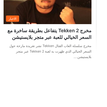
الاخبار
مخرج Tekken 2 يتفاعل بطريقة ساخرة مع
السعر الخيالي للعبة عبر متجر بلايستيشن
مخرج سلسلة العاب القتال Tekken نشر تغريدة مازحة حول
السعر الخيالي الذي ظهرت به لعبة Tekken 2 عبر متجر
بلايستيشن.…