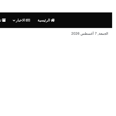
الرئيسية
الاخبار
تق
الجمعة, 7 أغسطس 2026