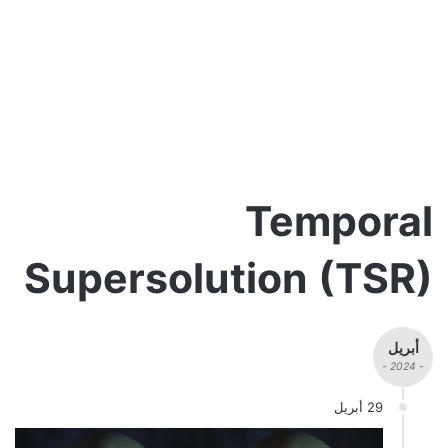
Temporal
Supersolution (TSR)
أبريل
- 2024 -
29 أبريل