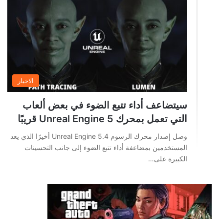
الاخبار
سيتضاعف أداء تتبع الضوء في بعض ألعاب
التي تعمل بمحرك Unreal Engine 5 قريبًا
وصل إصدار محرك الرسوم Unreal Engine 5.4 أخيرًا الذي يعد
المستخدمين بمضاعفة أداء تتبع الضوء إلى جانب التحسينات
الكبيرة على…