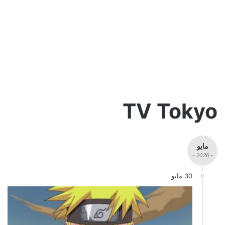
TV Tokyo
مايو
- 2026 -
30 مايو