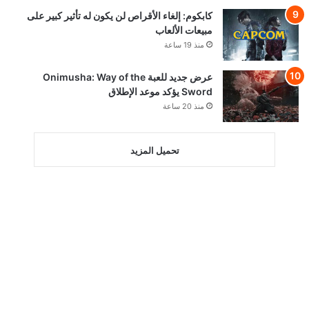
كابكوم: إلغاء الأقراص لن يكون له تأثير كبير على
مبيعات الألعاب
منذ 19 ساعة
عرض جديد للعبة Onimusha: Way of the
Sword يؤكد موعد الإطلاق
منذ 20 ساعة
تحميل المزيد