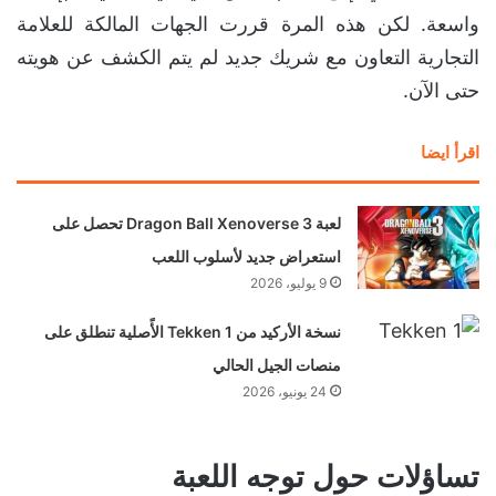
واسعة. لكن هذه المرة قررت الجهات المالكة للعلامة
التجارية التعاون مع شريك جديد لم يتم الكشف عن هويته
حتى الآن.
اقرأ ايضا
لعبة Dragon Ball Xenoverse 3 تحصل على
استعراض جديد لأسلوب اللعب
9 يوليو، 2026
نسخة الأركيد من Tekken 1 الأًصلية تنطلق على
منصات الجيل الحالي
24 يونيو، 2026
تساؤلات حول توجه اللعبة