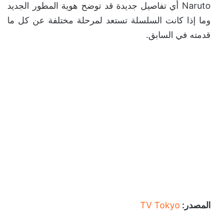
Naruto أي تفاصيل جديدة قد توضح هوية المطور الجديد
وما إذا كانت السلسلة تستعد لمرحلة مختلفة عن كل ما
قدمته في السابق.
المصدر:
TV Tokyo