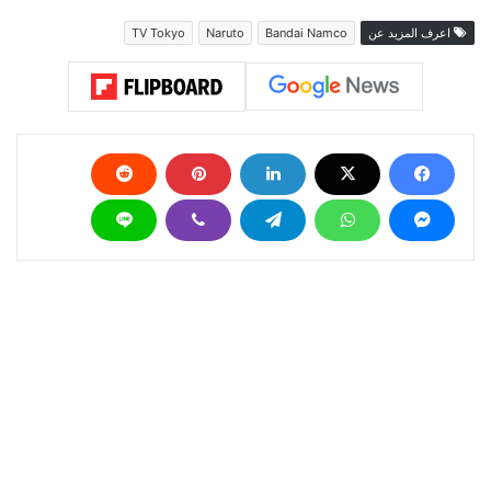
اعرف المزيد عن
Bandai Namco
Naruto
TV Tokyo