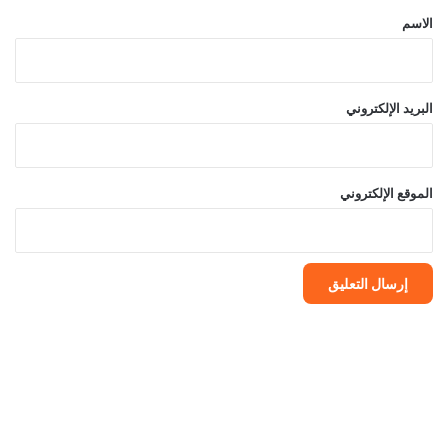
*
الاسم
البريد الإلكتروني
الموقع الإلكتروني