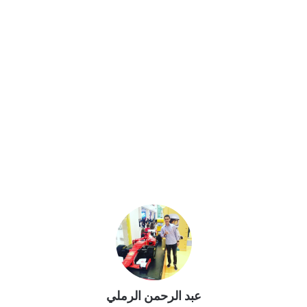
عبد الرحمن الرملي