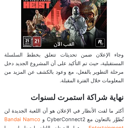
وجاء الإعلان ضمن تحديثات تتعلق بخطط السلسلة
المستقبلية، حيث تم التأكيد على أن المشروع الجديد دخل
مرحلة التطوير بالفعل، مع وعود بالكشف عن المزيد من
المعلومات خلال الفترة المقبلة.
نهاية شراكة استمرت لسنوات
أكثر ما لفت الأنظار في الإعلان هو أن اللعبة الجديدة لن
تُطوَّر بالتعاون مع CyberConnect2 و
Bandai Namco
Entertainment
، وهما الجهتان اللتان ارتبط اسمهما