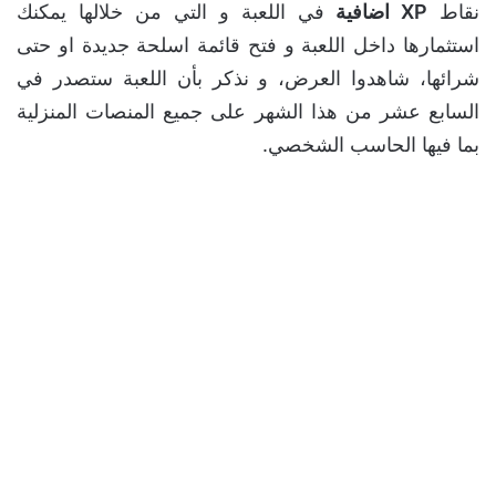
نقاط
XP اضافية
في اللعبة و التي من خلالها يمكنك
استثمارها داخل اللعبة و فتح قائمة اسلحة جديدة او حتى
شرائها، شاهدوا العرض، و نذكر بأن اللعبة ستصدر في
السابع عشر من هذا الشهر على جميع المنصات المنزلية
بما فيها الحاسب الشخصي.