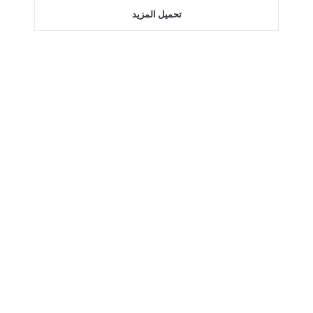
تحميل المزيد