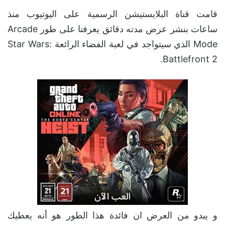
قامت قناة البلايستيشن الرسمية على اليوتيوب منذ
ساعات بنشر عرض مدته دقائق يعرفنا على طور Arcade
Mode الذي سيتواجد في لعبة الفضاء الرائعة Star Wars:
Battlefront 2.
و يبدو من العرض ان فائدة هذا الطور هو أنه يعطيك