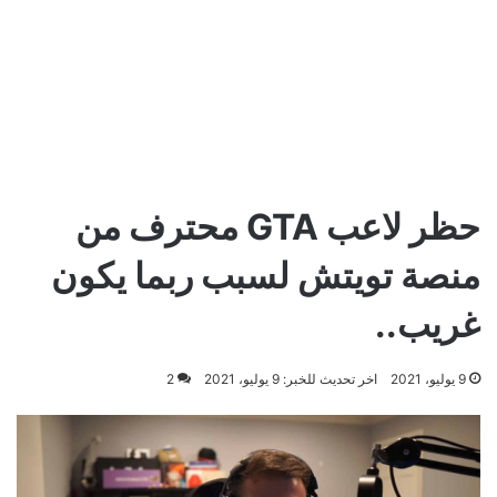
حظر لاعب GTA محترف من
منصة تويتش لسبب ربما يكون
غريب..
9 يوليو، 2021
اخر تحديث للخبر: 9 يوليو، 2021
2