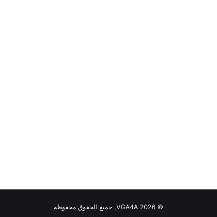
© VGA4A 2026, جميع الحقوق محفوظة