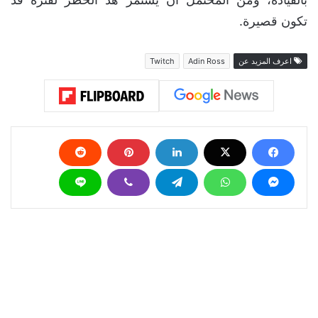
تكون قصيرة.
اعرف المزيد عن
Adin Ross
Twitch