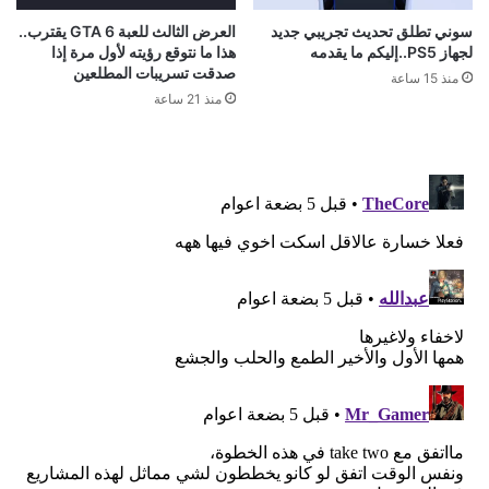
سوني تطلق تحديث تجريبي جديد
العرض الثالث للعبة GTA 6 يقترب..
لجهاز PS5..إليكم ما يقدمه
هذا ما نتوقع رؤيته لأول مرة إذا
صدقت تسريبات المطلعين
منذ 15 ساعة
منذ 21 ساعة