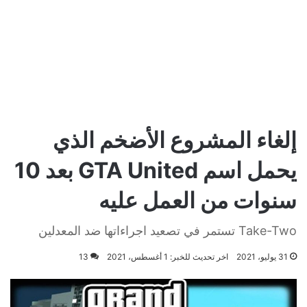
إلغاء المشروع الأضخم الذي
يحمل اسم GTA United بعد 10
سنوات من العمل عليه
Take-Two تستمر في تصعيد اجراءاتها ضد المعدلين
31 يوليو، 2021
اخر تحديث للخبر: 1 أغسطس، 2021
13