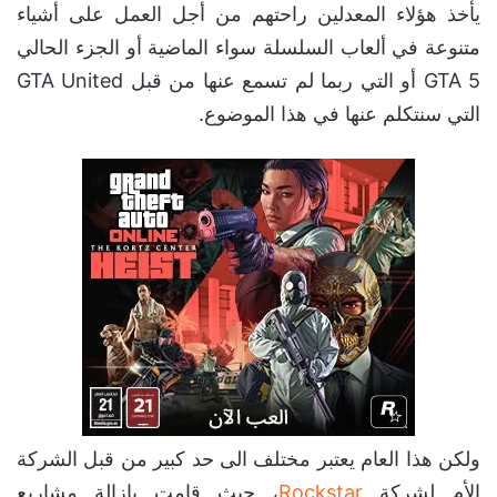
يأخذ هؤلاء المعدلين راحتهم من أجل العمل على أشياء
متنوعة في ألعاب السلسلة سواء الماضية أو الجزء الحالي
GTA 5 أو التي ربما لم تسمع عنها من قبل GTA United
التي سنتكلم عنها في هذا الموضوع.
ولكن هذا العام يعتبر مختلف الى حد كبير من قبل الشركة
الأم لشركة
Rockstar
، حيث قامت بإزالة مشاريع