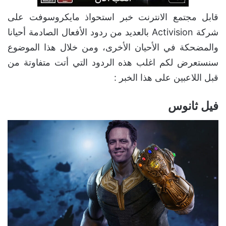
قابل مجتمع الانترنت خبر استحواذ مايكروسوفت على
شركة Activision بالعديد من ردود الأفعال الصادمة أحيانا
والمضحكة في الأحيان الأخرى، ومن خلال هذا الموضوع
سنستعرض لكم اغلب هذه الردود التي أتت متفاوتة من
قبل اللاعبين على هذا الخبر :
فيل ثانوس