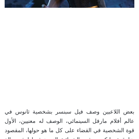
بعض اللاعبين وصف فيل سبنسر بشخصية ثانوس في
عالم أفلام مارفل السينمائي، الوصف له معنيين، الأول
قوة الشخصية في القضاء على كل ما هو حولها، المقصود