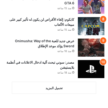
GTA 6
منذ 15 ساعة
كابكوم: إلغاء الأقراص لن يكون له تأثير كبير على
مبيعات الألعاب
منذ 15 ساعة
عرض جديد للعبة Onimusha: Way of the
Sword يؤكد موعد الإطلاق
منذ 16 ساعة
مصدر: سوني تبحث آلية ادخال الاعلانات في أنظمة
بلايستيشن
منذ 18 ساعة
تحميل المزيد