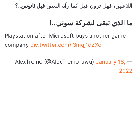
اللاعبين، فهل ترون فيل كما رآه البعض
فيل ثانوس..؟
ما الذي تبقى لشركة سوني..!
Playstation after Microsoft buys another game
company
pic.twitter.com/I3mqj1qZXo
January 18,
— AlexTremo (@AlexTremo_uwu)
2022