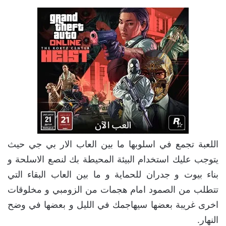
اللعبة تجمع في اسلوبها ما بين العاب الار بي جي حيث
يتوجب عليك استخدام البيئة المحيطة بك لنصع الاسلحة و
بناء بيوت و جدران للحماية و ما بين العاب البقاء التي
تتطلب من الصمود امام هجمات من الزومبي و مخلوقات
اخرى غريبة بعضها سيهاجمك في الليل و بعضها في وضح
النهار.