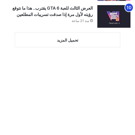
العرض الثالث للعبة GTA 6 يقترب.. هذا ما نتوقع
رؤيته لأول مرة إذا صدقت تسريبات المطلعين
منذ 21 ساعة
تحميل المزيد