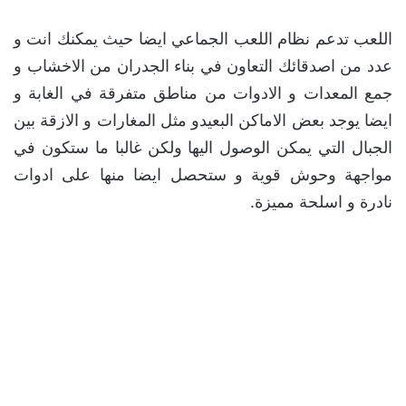
اللعب تدعم نظام اللعب الجماعي ايضا حيث يمكنك انت و
عدد من اصدقائك التعاون في بناء الجدران من الاخشاب و
جمع المعدات و الادوات من مناطق متفرقة في الغابة و
ايضا يوجد بعض الاماكن البعيدو مثل المغارات و الازقة بين
الجبال التي يمكن الوصول اليها ولكن غالبا ما ستكون في
مواجهة وحوش قوية و ستحصل ايضا منها على ادوات
نادرة و اسلحة مميزة.