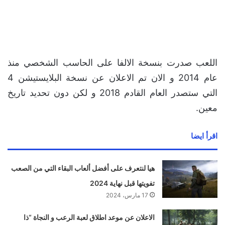
اللعب صدرت بنسخة الالفا على الحاسب الشخصي منذ
عام 2014 و الان تم الاعلان عن نسخة البلايستيشن 4
التي ستصدر العام القادم 2018 و لكن دون تحديد تاريخ
معين.
اقرأ ايضا
هيا لنتعرف على أفضل ألعاب البقاء التي من الصعب
تفويتها قبل نهاية 2024
17 مارس، 2024
الاعلان عن موعد اطلاق لعبة الرعب و النجاة “ذا