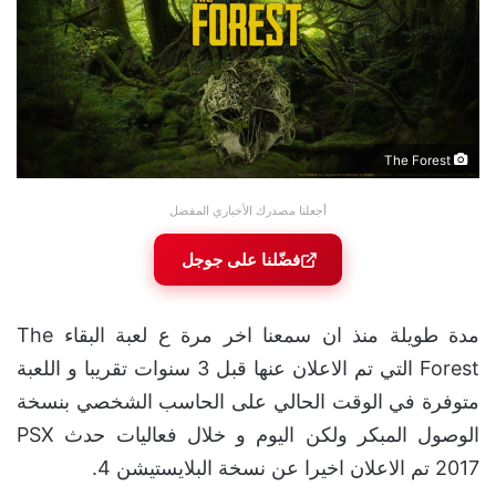
The Forest
أجعلنا مصدرك الأخباري المفضل
فضّلنا على جوجل
مدة طويلة منذ ان سمعنا اخر مرة ع لعبة البقاء The
Forest التي تم الاعلان عنها قبل 3 سنوات تقريبا و اللعبة
متوفرة في الوقت الحالي على الحاسب الشخصي بنسخة
الوصول المبكر ولكن اليوم و خلال فعاليات حدث PSX
2017 تم الاعلان اخيرا عن نسخة البلايستيشن 4.