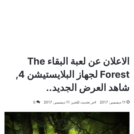
الاعلان عن لعبة البقاء The
Forest لجهاز البلايستيشن 4,
شاهد العرض الجديد..
11 ديسمبر، 2017
اخر تحديث للخبر: 11 ديسمبر، 2017
0