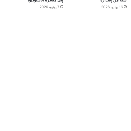
16 يونيو، 2026
7 يونيو، 2026