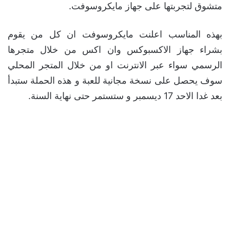
متشوق لتجربتها على جهاز مايكروسوفت.
بهذه المناسب اعلنت مايكروسوفت ان كل من يقوم
بشراء جهاز الاكسبوكس وان اكس من خلال متجرها
الرسمي سواء عبر الانترنت او من خلال المتجر المحلي
سوف يحصل على نسخة مجانية للعبة و هذه الحملة ستبدأ
بعد غدا الاحد 17 ديسمبر و ستستمر حتى نهاية السنة.