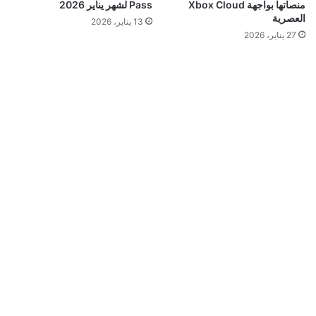
منصاتها بواجهة Xbox Cloud
Pass لشهر يناير 2026
العصرية
13 يناير، 2026
27 يناير، 2026