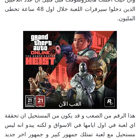
الذين دخلوا سيرفرات اللعبة خلال اول 48 ساعة تخطى
المليون.
هذا الرقم من الصعب و قد يكون من المستحيل ان تحققة
اي لعبة في اول ايامها في الاسواق و لكنه يبدو انه ليس
مستحيل مع لعبة تمتلك جمهور كبير و جمهور اخر جديد