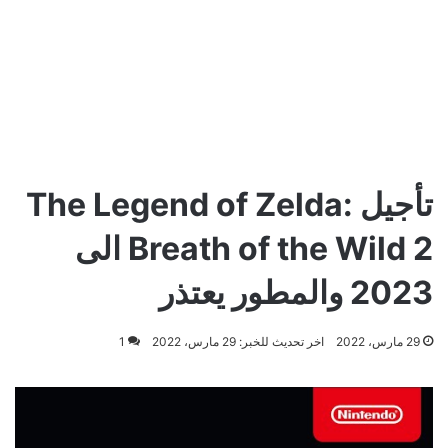
تأجيل The Legend of Zelda:
Breath of the Wild 2 الى
2023 والمطور يعتذر
29 مارس، 2022
اخر تحديث للخبر: 29 مارس، 2022
1