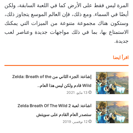
المرة ليس فقط على الأرض كما في اللعبة السابقة، ولكن
أيضًا في السماء. ومع ذلك، فإن العالم الموسع يتجاوز ذلك،
وستكون هناك مجموعة متنوعة من الميزات التي يمكنك
الاستمتاع بها، بما في ذلك مواجهات جديدة وعناصر لعب
جديدة.
اقرأ ايضا
إشاعة: الجزء الثاني من Zelda: Breath of the
Wild قادم ولكن ليس هذا العام..
13 مايو، 2021
اشاعة: لعبة Zelda Breath Of The Wild 2
ستصدر العام القادم على سويتش
12 نوفمبر، 2019