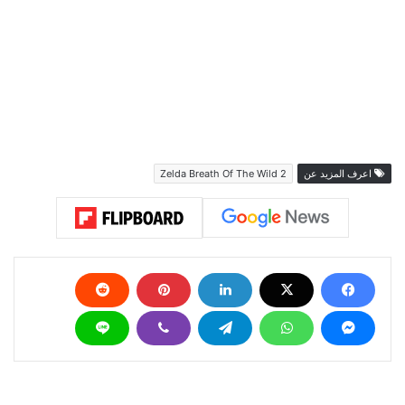
اعرف المزيد عن
Zelda Breath Of The Wild 2