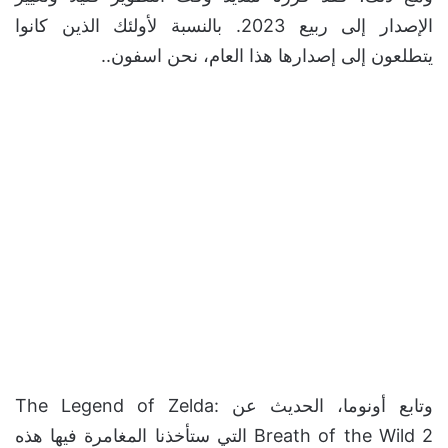
الإصدار إلى ربيع 2023. بالنسبة لأولئك الذين كانوا
يتطلعون إلى إصدارها هذا العام، نحن اسفون..
وتابع أونوما، الحديث عن The Legend of Zelda:
Breath of the Wild 2 التي ستأخذنا المغامرة فيها هذه