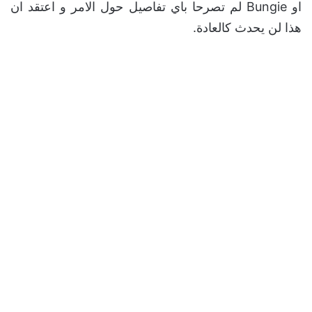
او Bungie لم تصرحا باي تفاصيل حول الامر و اعتقد ان
هذا لن يحدث كالعادة.