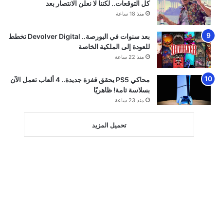
كل التوقعات.. لكننا لا نعلن الانتصار بعد
منذ 18 ساعة
بعد سنوات في البورصة.. Devolver Digital تخطط
للعودة إلى الملكية الخاصة
منذ 22 ساعة
محاكي PS5 يحقق قفزة جديدة.. 4 ألعاب تعمل الآن
بسلاسة تامة! ظاهريًا
منذ 23 ساعة
تحميل المزيد