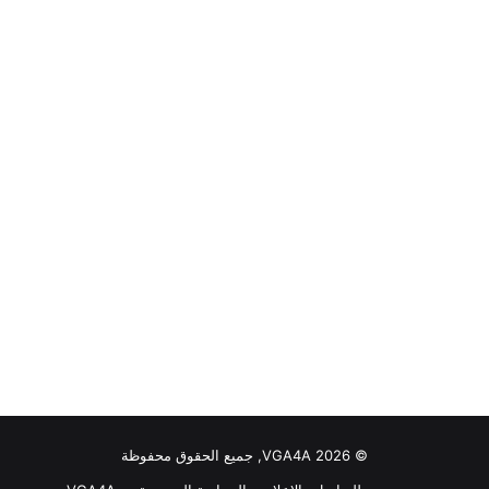
© VGA4A 2026, جميع الحقوق محفوظة