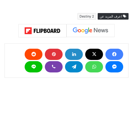
اعرف المزيد عن
Destiny 2