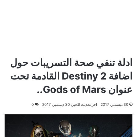
ادلة تنفي صحة التسريبات حول
اضافة Destiny 2 القادمة تحت
عنوان Gods of Mars..
30 ديسمبر، 2017
اخر تحديث للخبر: 30 ديسمبر، 2017
0