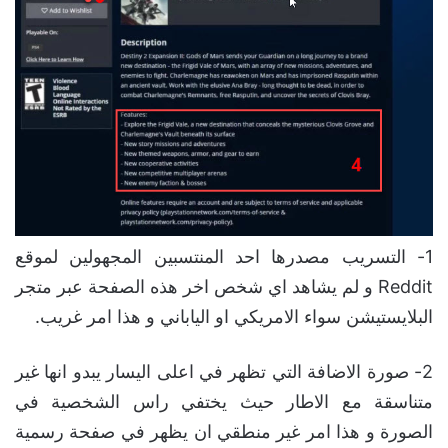
1- التسريب مصدرها احد المنتسبين المجهولين لموقع
Reddit و لم يشاهد اي شخص اخر هذه الصفحة عبر متجر
البلايستيشن سواء الامريكي او الياباني و هذا امر غريب.
2- صورة الاضافة التي تظهر في اعلى اليسار يبدو انها غير
متناسقة مع الاطار حيث يختفي راس الشخصية في
الصورة و هذا امر غير منطقي ان يظهر في صفحة رسمية