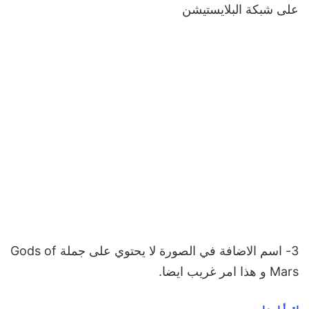
على شبكة البلايستيشن
3- اسم الاضافة في الصورة لا يحتوي على جملة Gods of
Mars و هذا امر غريب ايضا.