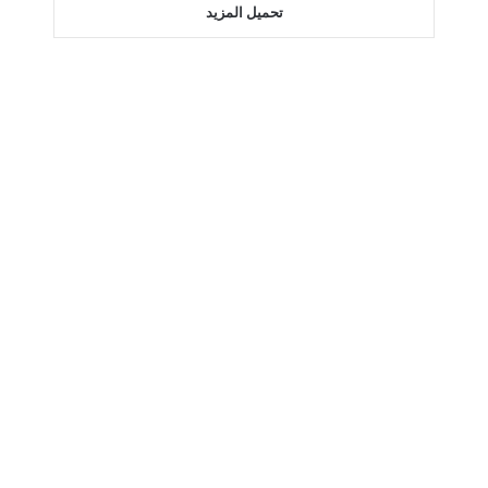
تحميل المزيد