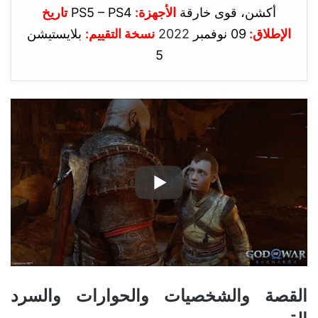
أكشن، قوى خارقة
الأجهزة:
PS5 – PS4
تاريخ
الإطلاق:
09 نوفمبر
2022
نسخة التقييم:
بلايستيشن
5
القصة والشخصيات والحوارات والسرد