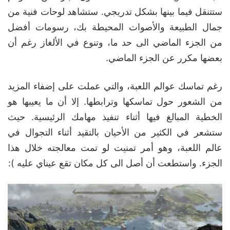
ستتنقل فيما بينها بشكل تدريجي. ستشاهد لوحات فنية من
جمال الطبيعة والأصوات المحيطة بك، رسومات أفضل
من الجزء الماضي الى حد ما، وتنوع في الألغاز رغم أن
بعضها مكرر عن الجزء الماضي.
رغم تماسك عوالم اللعبة، والتي عملت على إضفاء المزيد
من الشعور حول تماسكها وترابطها. إلا أن ما يعيبها هو
الخطية المبالغ فيها أثناء تنفيذ مهامك الرئيسية. حيث
ستشعر في الكثير من الأحيان بالتقيد أثناء التجوال في
عالم اللعبة، وهو أمر تمنيت لو تمت معالجته خلال هذا
الجزء. واستطعت أن أصل الى كل مكان تقع عيناي عليه ):