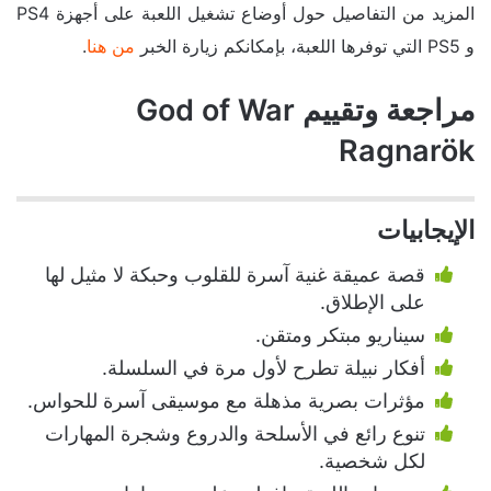
المزيد من التفاصيل حول أوضاع تشغيل اللعبة على أجهزة PS4
و PS5 التي توفرها اللعبة، بإمكانكم زيارة الخبر
من هنا
.
مراجعة وتقييم God of War
Ragnarök
الإيجابيات
قصة عميقة غنية آسرة للقلوب وحبكة لا مثيل لها
على الإطلاق.
سيناريو مبتكر ومتقن.
أفكار نبيلة تطرح لأول مرة في السلسلة.
مؤثرات بصرية مذهلة مع موسيقى آسرة للحواس.
تنوع رائع في الأسلحة والدروع وشجرة المهارات
لكل شخصية.