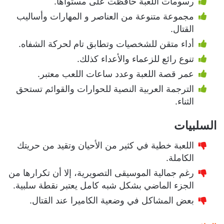
رسومات اللعبة حافظت على مستواها.
مجموعة متنوعة من العناصر و المهارات وأساليب
القتال.
أداء متقن للشخصيات وتطابق تام لحركة الشفاه.
تنوع رائع للزعماء والأعداء كذلك.
عمر قصة اللعبة وعدد ساعات اللعب معتبر.
الترجمة العربية النصية للحوارات والقوائم تستحق
الثناء.
السلبيات
اللعبة خطية في كثير من الأحيان وتقيد من حريتك
الكاملة.
رغم جمالية الموسيقى التصويرية، إلا أن تكرارها من
الجزء الماضي بشكل شبه كامل يعتبر نقطة سلبية.
بعض المشاكل في وضعية الكاميرا عند القتال.