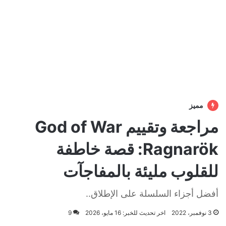
مميز
مراجعة وتقييم God of War
Ragnarök: قصة خاطفة
للقلوب مليئة بالمفاجآت
أفضل أجزاء السلسلة على الإطلاق..
3 نوفمبر، 2022
اخر تحديث للخبر: 16 مايو، 2026
9