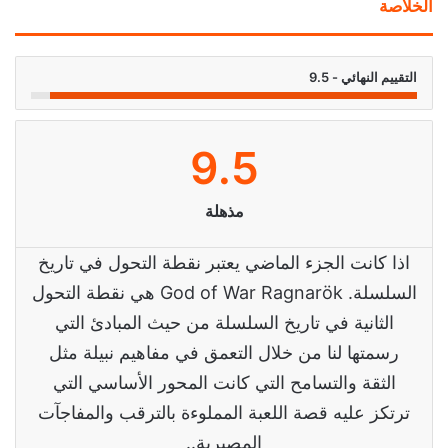
الخلاصة
التقييم النهائي - 9.5
9.5
مذهلة
اذا كانت الجزء الماضي يعتبر نقطة التحول في تاريخ
السلسلة. God of War Ragnarök هي نقطة التحول
الثانية في تاريخ السلسلة من حيث المبادئ التي
رسمتها لنا من خلال التعمق في مفاهيم نبيلة مثل
الثقة والتسامح التي كانت المحور الأساسي التي
ترتكز عليه قصة اللعبة المملوءة بالترقب والمفاجآت
المصيرية..