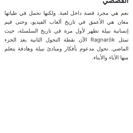
القصصي
نعم هي مجرد قصة داخل لعبة. ولكنها تحمل في طياتها
معان هي الأعمق في تاريخ ألعاب الفيديو، وحتى قيم
إنسانية نبيلة تظهر لأول مرة في تاريخ السلسلة، حيث
تمثل Ragnarök الآن نقطة التحول الثانية بعد الجزء
الماضي. تحول مدعوم بأفكار ومبادئ نبيلة وهادفة يتعلم
منها الآباء والأبناء.