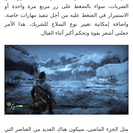
الضربات، سواء بالضغط على زر مربع مرة واحدة أو
الاستمرار في الضغط عليه من أجل تنفيذ مهارات خاصة،
واضافة إمكانية تغيير نوع السلاح للشريك، هذا الأمر
جعلني أشعر بقوة وتحكم أكبر أثناء القتال.
مثل الجزء الماضي، سيكون هناك العديد من العناصر التي