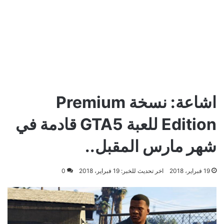
اشاعة: نسخة Premium
Edition للعبة GTA5 قادمة في
شهر مارس المقبل..
19 فبراير، 2018
اخر تحديث للخبر: 19 فبراير، 2018
0