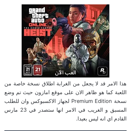
هذا الامر قد لا يجعل من الغرابة اطلاق نسخة خاصة من
اللعبة كما هو ظاهر الان على موقع امازون حيث تم وضع
نسخة Premium Edition لجهاز الاكسبوكس وان للطلب
المسبق و الغريب في الامر انها ستصدر في 23 مارس
القادم اي انه ليس بعيدا.