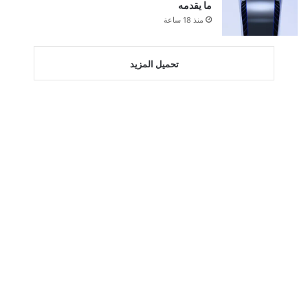
ما يقدمه
منذ 18 ساعة
تحميل المزيد