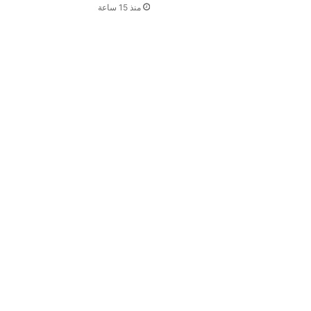
منذ 15 ساعة