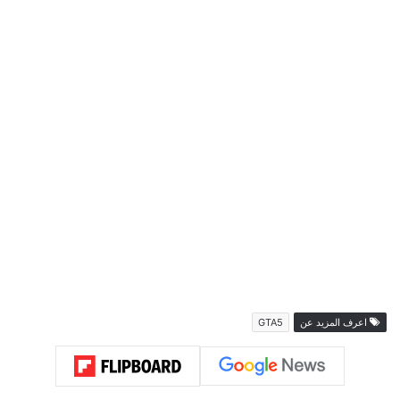
اعرف المزيد عن
GTA5