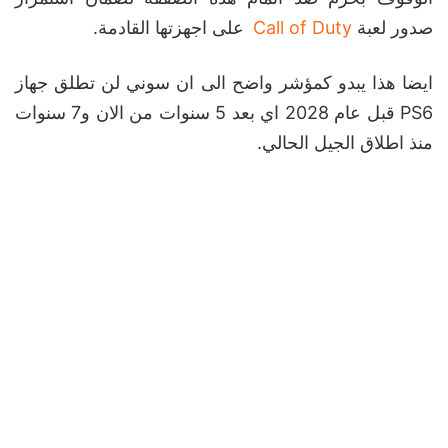
صدور لعبة
Call of Duty
على اجهزتها القادمة.
ايضا هذا يبدو كمؤشر واضح الى ان سوني لن تطلق جهاز
PS6 قبل عام 2028 اي بعد 5 سنوات من الان و7 سنوات
منذ اطلاق الجيل الحالي.