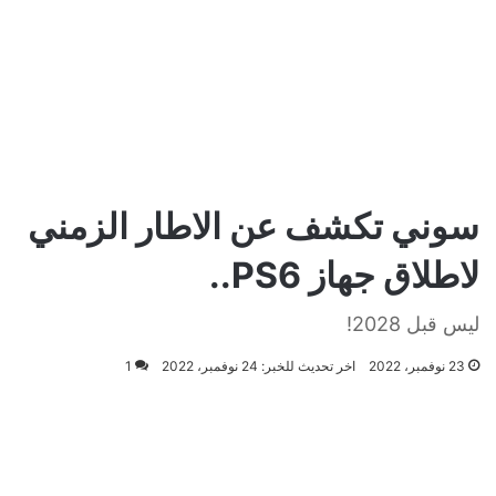
سوني تكشف عن الاطار الزمني
لاطلاق جهاز PS6..
ليس قبل 2028!
23 نوفمبر، 2022
اخر تحديث للخبر: 24 نوفمبر، 2022
1