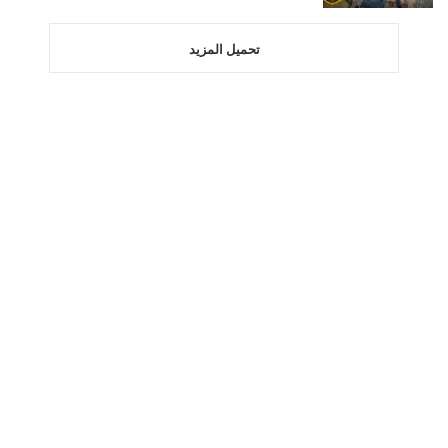
تحميل المزيد