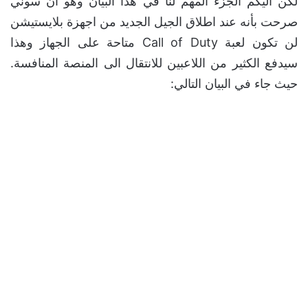
لكن اليكم الجزء المهم لنا في هذا البيان وهو ان سوني
صرحت بأنه عند اطلاق الجيل الجديد من اجهزة بلايستيشن
لن تكون لعبة Call of Duty متاحة على الجهاز وهذا
سيدفع الكثير من اللاعبين للانتقال الى المنصة المنافسة.
حيث جاء في البيان التالي: