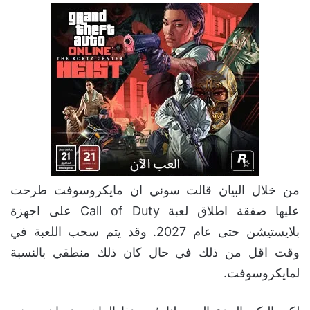
من خلال البيان قالت سوني ان مايكروسوفت طرحت
عليها صفقة اطلاق لعبة Call of Duty على اجهزة
بلايستيشن حتى عام 2027. وقد يتم سحب اللعبة في
وقت اقل من ذلك في حال كان ذلك منطقي بالنسبة
لمايكروسوفت.