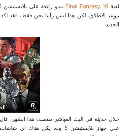
لعبة
Final Fantasy 16
موعد الاطلاق. لكن هذا ليس رأينا نحن فقط، فقد اكد نا
الجديد.
خلال حديثة في البث المباشر منتصف هذا الشهر، قال 
على جهاز بلايستيشن 5 ولم يكن ه