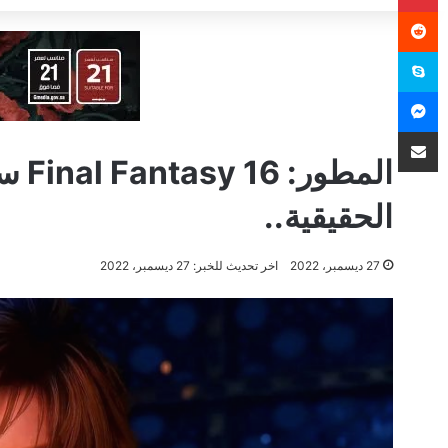
سكايب
ماسنجر
مشاركة عبر البريد
الحقيقية..
3
27 ديسمبر، 2022
اخر تحديث للخبر: 27 ديسمبر، 2022