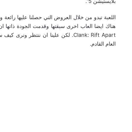
بلايستيشن 5”.
اللعبة تبدو من خلال العروض التي حصلنا عليها رائعة 
العام القادم.