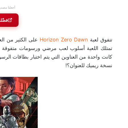
أجعلنا مصدر
فضّل
تتفوق لعبة
Horizon Zero Dawn
على الكثير من الع
تمتلك اللعبة أسلوب لعب مرضي ورسومات متفوقة ب
كانت واحدة من العناوين التي يتم اختبار بطاقات الرس
نسخة ريميك للعنوان؟!