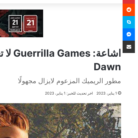
سكايب
ماسنجر
مشاركة عبر البريد
Dawn
مطور الريميك المزعوم لايزال مجهولًا
1 يناير، 2023
اخر تحديث للخبر: 1 يناير، 2023