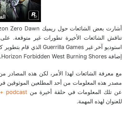
تناقش الشائعات الأخيرة تطورات غير متوقعة. عل
استوديو آخر غير illa Games
إضافة Horizon Forbidden West Burning Shores.
مع معرفة الشائعات لهذا الأمر، لكن هذه المصادر من ال
مصدر هذه المعلومات من أحد المطلعين الموثوقين في 
عن تلك المعلومات في حلقة أخيرة من
+ podcast
للعنوان لهذه المهمة.