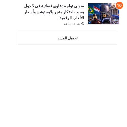
سوني تواجه دعاوى قضائية في 5 دول
بسبب احتكار متجر بلايستيشن وأسعار
الألعاب الرقمية!
منذ 14 ساعة
تحميل المزيد