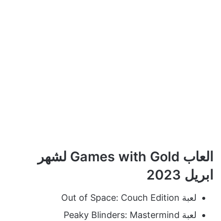
العاب Games with Gold لشهر
ابريل 2023
لعبة Out of Space: Couch Edition
لعبة Peaky Blinders: Mastermind