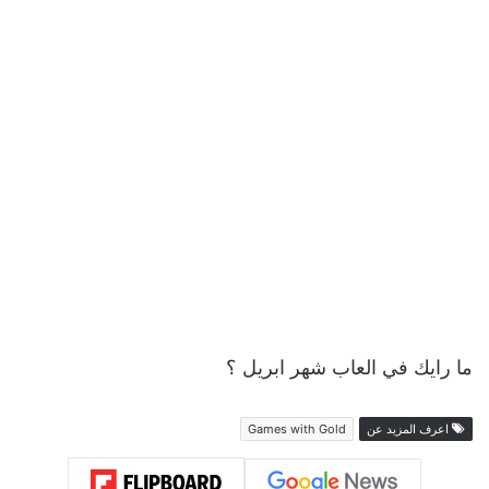
ما رايك في العاب شهر ابريل ؟
اعرف المزيد عن
Games with Gold