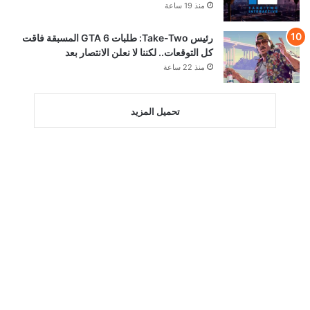
منذ 19 ساعة
رئيس Take-Two: طلبات GTA 6 المسبقة فاقت
كل التوقعات.. لكننا لا نعلن الانتصار بعد
منذ 22 ساعة
تحميل المزيد