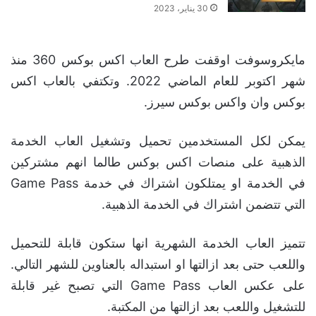
30 يناير، 2023
مايكروسوفت اوقفت طرح العاب اكس بوكس 360 منذ
شهر اكتوبر للعام الماضي 2022. وتكتفي بالعاب اكس
بوكس وان واكس بوكس سيرز.
يمكن لكل المستخدمين تحميل وتشغيل العاب الخدمة
الذهبية على منصات اكس بوكس طالما انهم مشتركين
في الخدمة او يمتلكون اشتراك في خدمة Game Pass
التي تتضمن اشتراك في الخدمة الذهبية.
تتميز العاب الخدمة الشهرية انها ستكون قابلة للتحميل
واللعب حتى بعد ازالتها او استبداله بالعناوين للشهر التالي.
على عكس العاب Game Pass التي تصبح غير قابلة
للتشغيل واللعب بعد ازالتها من المكتبة.