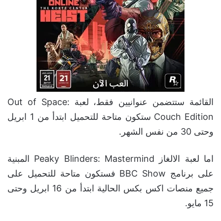
القائمة ستتضمن عنوانيين فقط، لعبة Out of Space:
Couch Edition ستكون متاحة للتحميل ابتدأ من 1 ابريل
وحتى 30 من نفس الشهر.
اما لعبة الالغاز Peaky Blinders: Mastermind المبنية
على برنامج BBC Show فستكون متاحة للتحميل على
جميع منصات اكس بكس الحالية ابتدأ من 16 ابريل وحتى
15 مايو.