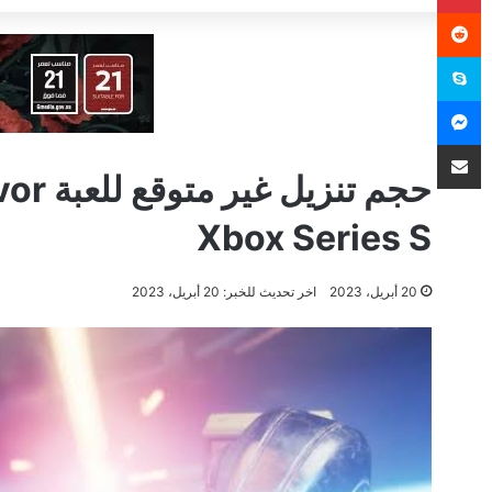
سكايب
ماسنجر
مشاركة عبر البريد
Xbox Series S
20 أبريل، 2023
اخر تحديث للخبر: 20 أبريل، 2023