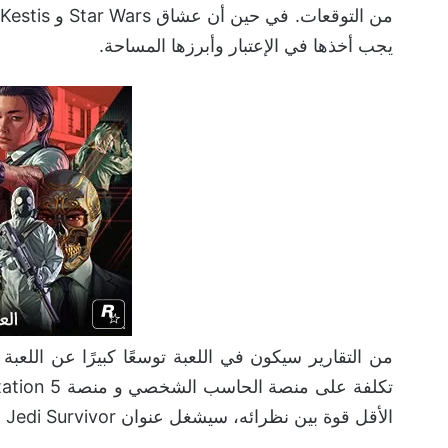
يجب أخذها في الإعتبار وأبرزها المساحة.
من التقارير سيكون في اللعبة توسعًا كبيرًا عن اللعبة
الأقل قوة بين نظرائه، سيشغل عنوان Jedi Survivor
م