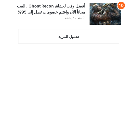
أفضل وقت لعشاق Ghost Recon.. العب
مجاناً الآن واغتنم خصومات تصل إلى 95%
منذ 19 ساعة
تحميل المزيد