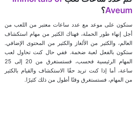
Aveum
؟
سنكون على موعد مع عدد ساعات معتبر من اللعب من
أجل إنهاء طور الحملة، فهناك الكثير من مهام استكشاف
العالم، والكثير من الألغاز والكثير من المحتوى الإضافي.
ستكون بالفعل لعبة ضخمة. ففي حال كنت تحاول لعب
المهام الرئيسية فحسب، فستستغرق من 20 إلى 25
ساعة، أما إذا كنت تريد حقًا الاستكشاف والقيام بالكثير
من المهام، فستستغرق وقتًا أطول من ذلك كثيرًا.