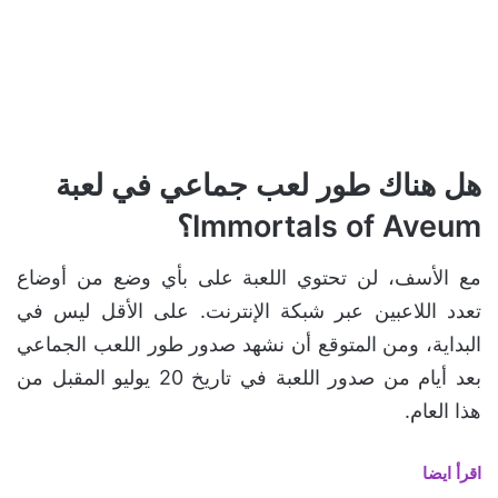
هل هناك طور لعب جماعي في لعبة
Immortals of Aveum؟
مع الأسف، لن تحتوي اللعبة على بأي وضع من أوضاع
تعدد اللاعبين عبر شبكة الإنترنت. على الأقل ليس في
البداية، ومن المتوقع أن نشهد صدور طور اللعب الجماعي
بعد أيام من صدور اللعبة في تاريخ 20 يوليو المقبل من
هذا العام.
اقرأ ايضا