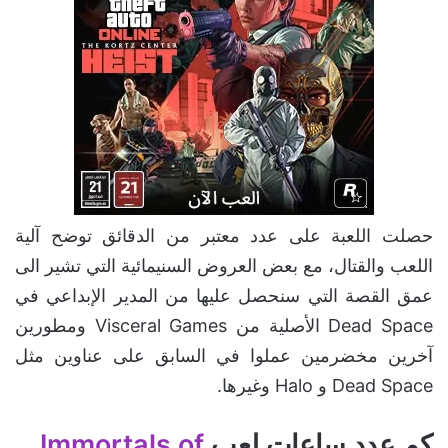
حصلت اللعبة على عدد معتبر من الدقائق توضح آلية
اللعب والقتال، مع بعض العروض السنيمائية التي تشير الى
عمق القصة التي سنحصل عليها من المدير الإبداعي في
Dead Space الأصلية من Visceral Games ومطورين
آخرين مخضرمين عملوا في السابق على عناوين مثل
Dead Space و Halo وغيرها.
كم عدد ساعات لعب
Immortals of