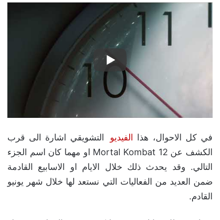
في كل الاحوال، هذا
الفيديو
التشويقي اشارة الى قرب
الكشف عن Mortal Kombat 12 او مهما كان اسم الجزء
التالي. وقد يحدث ذلك خلال الايام او الاسابيع القادمة
ضمن العديد من الفعاليات التي نستعد لها خلال شهر يونيو
القادم.