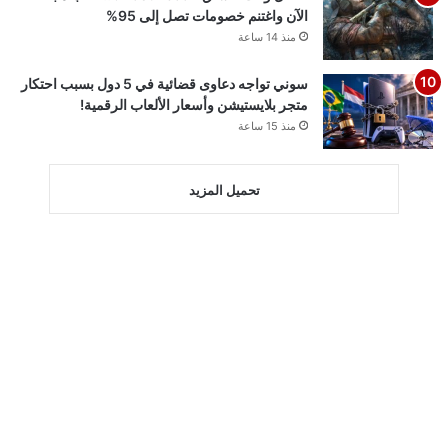
الآن واغتنم خصومات تصل إلى 95%
منذ 14 ساعة
سوني تواجه دعاوى قضائية في 5 دول بسبب احتكار
متجر بلايستيشن وأسعار الألعاب الرقمية!
منذ 15 ساعة
تحميل المزيد