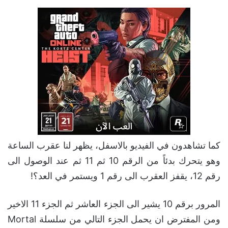
كما تشاهدون في الفيديو بالاسفل، يظهر لنا عقرب الساعة
وهو يتحرك بدئاً من الرقم 10 ثم 11 ثم عند الوصول الى
رقم 12، يقفز العقرب الى رقم 1 ويستمر في العد؟!
المرور برقم 10 يشير الى الجزء العاشر ثم الجزء 11 الاخير
ومن المفترض ان يحمل الجزء التالي من سلسلة Mortal