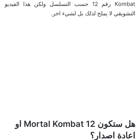
Kombat رقم 12 حسب التسلسل ولكن هذا الفيديو
التشويقي لا يملح لذلك بل لشيء اخر.
هل ستكون Mortal Kombat 12 او
اعادة اصدار؟