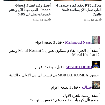
محاكي PS5 يحقق قفزة جديدة.. 4
أفضل وقت لعشاق Ghost
ألعاب تعمل الآن بسلاسة تامة!
Recon.. العب مجاناً الآن واغتنم
ظاهريًا
خصومات تصل إلى 95%
منذ 13 ساعة
منذ 14 ساعة