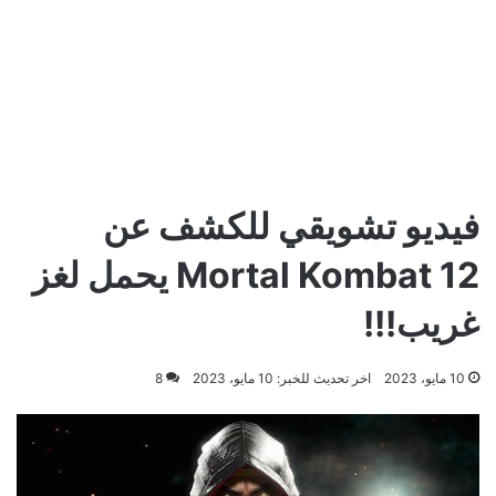
فيديو تشويقي للكشف عن
Mortal Kombat 12 يحمل لغز
غريب!!!
10 مايو، 2023
اخر تحديث للخبر: 10 مايو، 2023
8