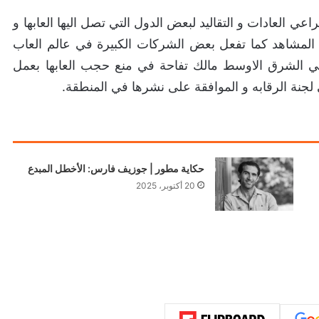
 EA في المستقبل ان تراعي العادات و التقاليد لبعض الدول التي تصل اليها العابها و
مشاهد كما تفعل بعض الشركات الكبيرة في عالم العاب
في الشرق الاوسط مالك تفاحة في منع حجب العابها بعمل
لجنة الرقابه و الموافقة على نشرها في المنطقة.
حكاية مطور | جوزيف فارس: الأخطل المبدع
20 أكتوبر، 2025