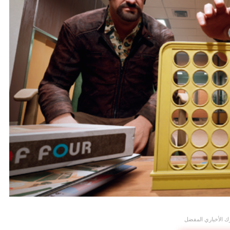
ك الأخباري المفضل