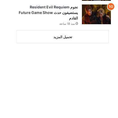
نجوم Resident Evil Requiem
يستضيفون حدث Future Game Show
القادم
منذ 18 ساعة
تحميل المزيد