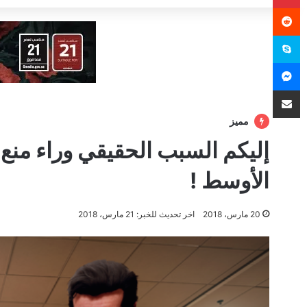
سكايب
ماسنجر
مشاركة عبر البريد
مميز
الأوسط !
20 مارس، 2018
اخر تحديث للخبر: 21 مارس، 2018