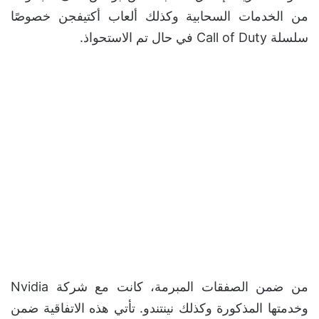
من الخدمات السحابية وكذلك ألعاب أكتيفجن خصوصًا
سلسلة Call of Duty في حال تم الاستحواذ.
من ضمن الصفقات المبرمة، كانت مع شركة Nvidia
وخدمتها المذكورة وكذلك نينتندو. تأتي هذه الاتفاقية ضمن