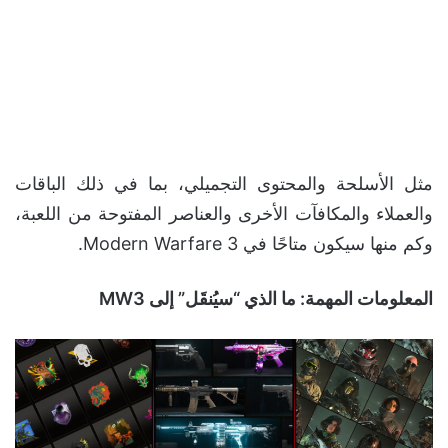
مثل الأسلحة والمحتوى التجميلي، بما في ذلك الباقات
والعملاء والمكافآت الأخرى والعناصر المفتوحة من اللعبة،
وكم منها سيكون متاحًا في Modern Warfare 3.
المعلومات المهمة: ما الذي “سيُنقَل” إلى
MW3