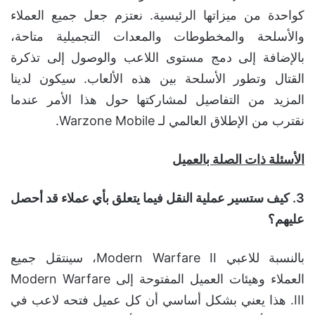
كواحدة من ميزاتها الرئيسية. نعتزم جعل جميع العملاء
والأسلحة والمخطوطات والمعدات التجميلية متاحة،
بالإضافة إلى دمج مستوى اللاعب والوصول إلى تذكرة
القتال وتطور الأسلحة بين هذه الألعاب. سيكون لدينا
المزيد من التفاصيل لمشاركتها حول هذا الأمر عندما
نقترب من الإطلاق العالمي لـ Warzone Mobile.
الأسئلة ذات الصلة بالعميل
3. كيف ستسير عملية النقل فيما يتعلق بأي عملاء قد أحصل
عليهم؟
بالنسبة للاعبي Modern Warfare II، سينتقل جميع
العملاء وهيئات العميل المفتوحة إلى Modern Warfare
III. هذا يعني بشكل أساسي أن كل عميل فتحه لاعب في