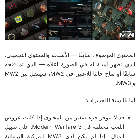
المحتوى الموصوف سابقًا — الأسلحة والمحتوى التجميلي،
الذي تظهر أمثلة له في الصورة أعلاه — الذي تم فتحه
سابقًا أو متاح حاليًا للاعبين في MW2، سينتقل بين MW2
و MW3.
أما بالنسبة للتحذيرات:
قد لا يتوفر جزء صغير من المحتوى إذا كانت عروض
اللعب مختلفة في
Modern Warfare 3. على سبيل
المثال، إذا لم يكن لدى MW3 المركبة البرمائية