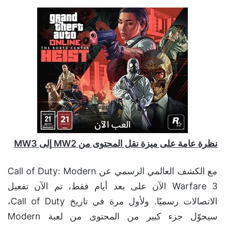
نظرة عامة على ميزة نقل المحتوى من
MW2
إلى
MW3
مع الكشف العالمي الرسمي عن Call of Duty: Modern
Warfare 3 الآن على بعد أيام فقط، تم الآن تفعيل
الاتصالات رسميًا. ولأول مرة في تاريخ Call of Duty،
سيحوّل جزء كبير من المحتوى من لعبة Modern