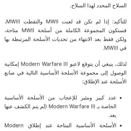
السلاح المحدد لهذا السلاح.
للتأكيد: إذا لم تكن قد لعبت MWII والتقطت MWIII،
فستكون المجموعة الكاملة من أسلحة MWII متاحة،
ولكن فقط بعد الانتهاء من تحديات الأسلحة المرتبطة بها
في MWIII.
لذلك، ينبغي أن يتوقع لاعبو Modern Warfare III إمكانية
الوصول إلى مجموعة الأسلحة الأساسية التالية في صانع
الأسلحة عند الإطلاق:
عدد كبير ومثير للإعجاب من الأسلحة الأساسية
الخاصة بـ Modern Warfare III (لم يتم الكشف عنها
بعد.
الأسلحة الأساسية المتاحة عند إطلاق Modern