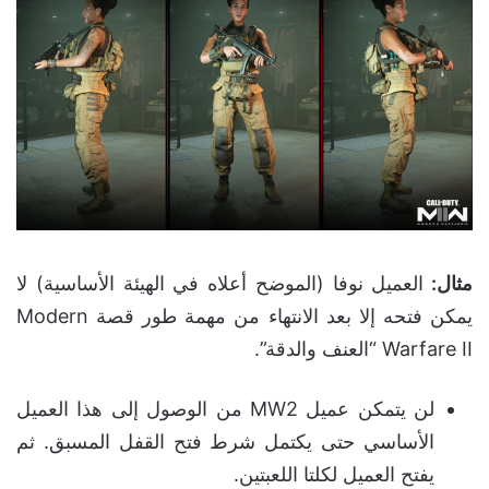
مثال
:
العميل نوفا (الموضح أعلاه في الهيئة الأساسية) لا
يمكن فتحه إلا بعد الانتهاء من مهمة طور قصة Modern
Warfare II
“العنف والدقة”.
لن يتمكن عميل MW2 من الوصول إلى هذا العميل
الأساسي حتى يكتمل شرط فتح القفل المسبق. ثم
يفتح العميل لكلتا اللعبتين.