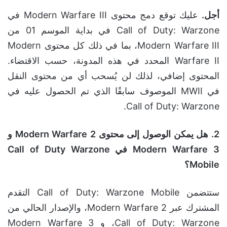
أجل.
عليك توقع دمج محتوى Modern Warfare III في
Call of Duty: Warzone في بداية الموسم 01 من
Modern Warfare III، بما في ذلك كل محتوى Modern
Warfare II المحدد في هذه المدونة، حسب الاقتضاء.
المحتوى إضافي، لذلك لن يُسحب أي من محتوى النقل
في MWII الموصوف سابقًا الذي تم الحصول عليه في
Call of Duty: Warzone.
2.
هل يمكن الوصول إلى محتوى
Modern Warfare 2
و
Modern Warfare 3
في
Call of Duty Warzone
Mobile
؟
ستتضمن Call of Duty: Warzone Mobile التقدم
المشترك عبر Modern Warfare 2، والإصدار الحالي من
Call of Duty: Warzone، و Modern Warfare 3