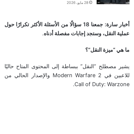
28 مايو، 2026
أخبار سارة: جمعنا 18 سؤالًا من الأسئلة الأكثر تكرارًا حول
عملية النقل، وستجد إجابات مفصلة أدناه
.
ما هي “ميزة النقل”؟
يشير مصطلح “النقل” ببساطة إلى المحتوى المتاح حاليًا
للاعبين في Modern Warfare 2 والإصدار الحالي من
Call of Duty: Warzone.