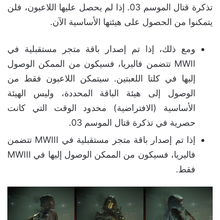
تذكرة قتال الموسم 03. إذا لم يحصل عليها اللاعبون، فلن
يتمكنوا من الحصول على هيئتها الأساسية الآن.
ومع ذلك، إذا تم إصدار باقة متجر مستقبلية في
MWII تتضمن فاليريا، فسيكون من الممكن الوصول
إليها في كلتا اللعبتين. سيتمكن اللاعبون فقط من
الوصول إلى هيئة الباقة المحددة، وليس الهيئة
الأساسية (الافتراضية) محدود الوقت التي كانت
حصرية في تذكرة قتال الموسم 03.
إذا تم إصدار باقة متجر مستقبلية في MWIII تتضمن
فاليريا، فسيكون من الممكن الوصول إليها في MWIII
فقط.