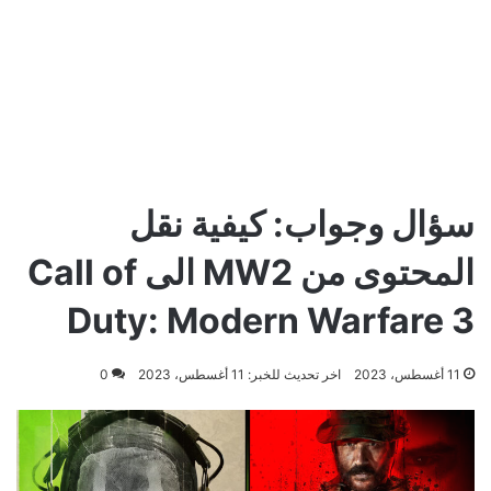
سؤال وجواب: كيفية نقل
المحتوى من MW2 الى Call of
Duty: Modern Warfare 3
11 أغسطس، 2023
اخر تحديث للخبر: 11 أغسطس، 2023
0