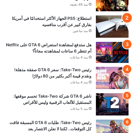
تحميل المزيد