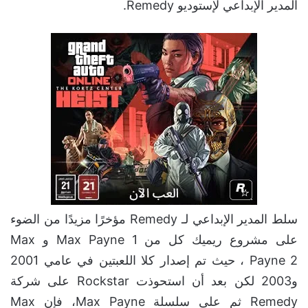
المدير الإبداعي لإستوديو Remedy.
سلط المدير الإبداعي لـ Remedy مؤخرًا مزيدًا من الضوء
على مشروع ريميك كل من Max Payne 1 و Max
Payne 2 ، حيث تم إصدار كلا اللعبتين في عامي 2001
و2003 لكن بعد أن استحوذت Rockstar على شركة
Remedy ثم على سلسلة Max Payne، فإن Max