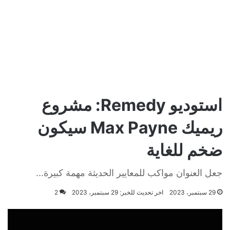
استوديو Remedy: مشروع
ريميك Max Payne سيكون
ضخم للغاية
جعل العنوان مواكب للمعايير الحديثة مهمة كبيرة...
29 سبتمبر، 2023
اخر تحديث للخبر: 29 سبتمبر، 2023
2