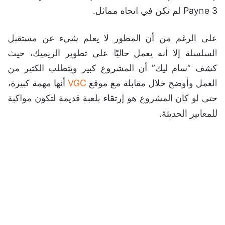
Payne 3 لم تكن في اتجاه مماثل.
على الرغم من أن المطور لا يعلم شيء عن مستقبل
السلسلة إلا أنه يعمل حاليًا على تطوير الريميك، حيث
كشف “سام ليك” أن المشروع كبير ويتطلب الكثير من
العمل وأوضح خلال مقابلة مع موقع
VGC
أنها مهمة
كبيرة، حتى لو كان المشروع هو إرتقاء بلعبة قديمة لتكون
مواكبة للمعايير الحديثة.