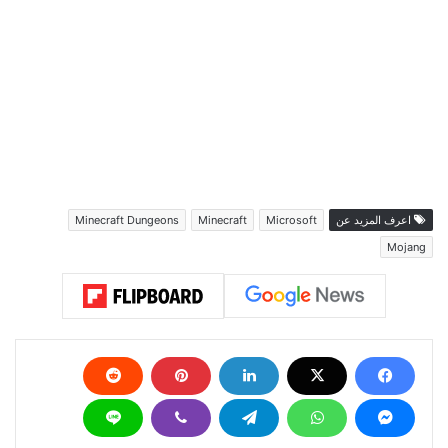
اعرف المزيد عن
Microsoft
Minecraft
Minecraft Dungeons
Mojang