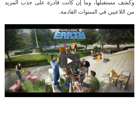
وكشف مستقبلها، وما إن كانت قادرة على جذب المزيد
من اللاعبين في السنوات القادمة.