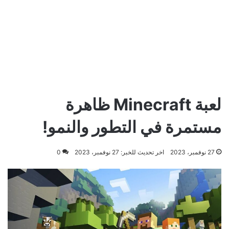
لعبة Minecraft ظاهرة
مستمرة في التطور والنمو!
27 نوفمبر، 2023
اخر تحديث للخبر: 27 نوفمبر، 2023
0