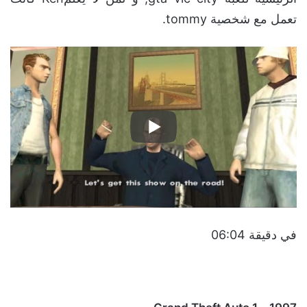
تعمل مع شخصية tommy.
في دقيقة 06:04