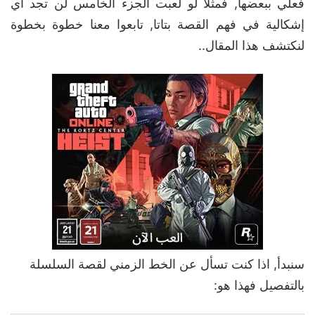
فعلي ببعضها, فمثلا لو لعبت الجزء الخامس لن تجد أي
إشكالية في فهم القصة بتاتا, تابعوا معنا خطوة بخطوة
لنكتشف هذا المقال..
سنبدأ, اذا كنت تسأل عن الخط الزمني لقصة السلسلة
بالتفصيل فهذا هو: