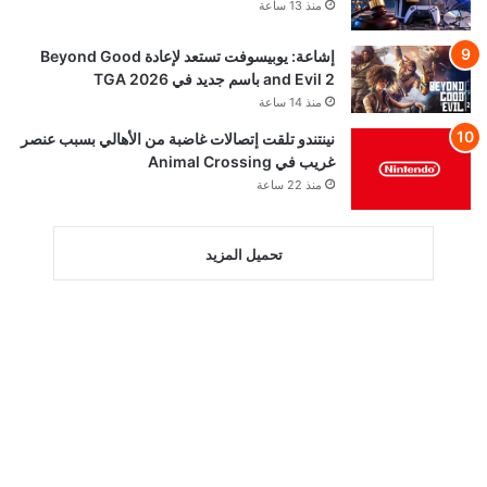
منذ 13 ساعة
إشاعة: يوبيسوفت تستعد لإعادة Beyond Good
and Evil 2 باسم جديد في TGA 2026
منذ 14 ساعة
نينتندو تلقت إتصالات غاضبة من الأهالي بسبب عنصر
غريب في Animal Crossing
منذ 22 ساعة
تحميل المزيد