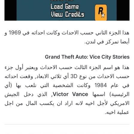
هذا الجزء الثاني حسب الاحداث وكانت احداثه في 1969 و
أيضا تمركز في لندن.
Grand Theft Auto: Vice City Stories
هذا هو اسم الجزء الثالث حسب الاحداث ويعتبر أول جزء
حسب الاحداث من نوع 3D أي ثلاثي الابعاد, وقعت احداثه
في عام 1984 وكانت الشخصية التي نلعب بها (أي
الرئيسية) اسمها
Victor Vance,
الذي دخل الجيش
الامريكي لأجل اخيه لانه اراد ان يكسب المال من اجل
عملية اخيه.