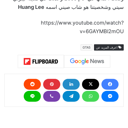
سيتي وشخصيتنا هو شاب صيني اسمه
Huang Lee
https://www.youtube.com/watch?
v=6GAYMBl2mOU
اعرف المزيد عن
GTA5