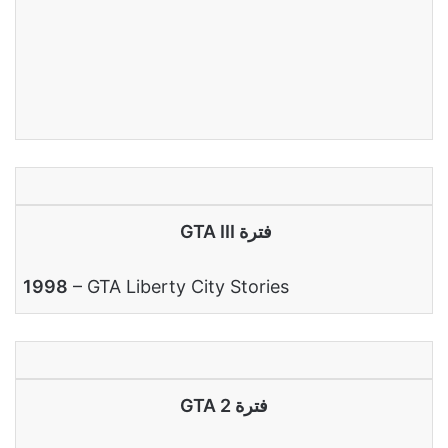
فترة GTA III
1998
– GTA Liberty City Stories
فترة GTA 2