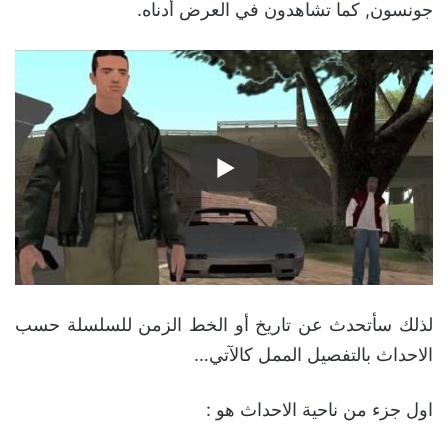
جونسون, كما تشاهدون في العرض أدناه.
لذلك سأتحدث عن تاريخ أو الخط الزمن للسلسلة حسب
الاحداث بالتفصيل الممل كالآتي…
اول جزء من ناحية الاحداث هو :