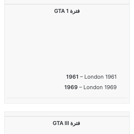
فترة GTA 1
1961
– London 1961
1969
– London 1969
فترة GTA III