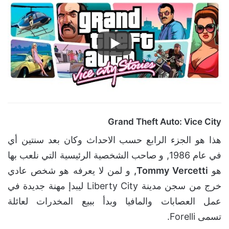
Grand Theft Auto: Vice City
هذا هو الجزء الرابع حسب الاحداث وكان بعد سنتين أي
في عام 1986, و صاحب الشخصية الرئيسية التي نلعب بها
هو
Tommy Vercetti,
و لمن لا يعرفه هو شخص عادي
خرج من سجن مدينة Liberty City ليبدإ مهنة جديدة في
عمل العصابات والمافيا وبدأ ببيع المخدرات لعائلة
تسمى Forelli.