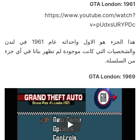
GTA London: 1961
https://www.youtube.com/watch?
v=pUdxsURYPDc
هذا الجزء هو الاول واحداثه عام 1961 في لندن
والشخصيات التي كانت موجودة لم تظهر بتاتا في أي جزء
من السلسلة.
GTA London: 1969