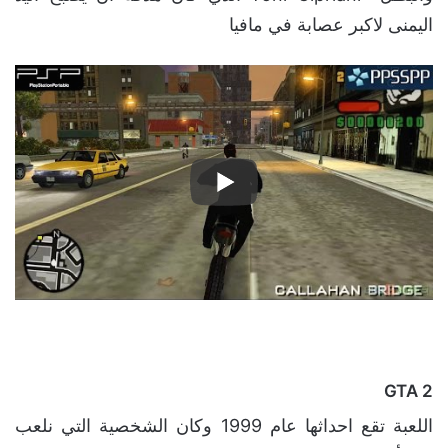
اليمنى لاكبر عصابة في مافيا
GTA 2
اللعبة تقع احداثها عام 1999 وكان الشخصية التي نلعب