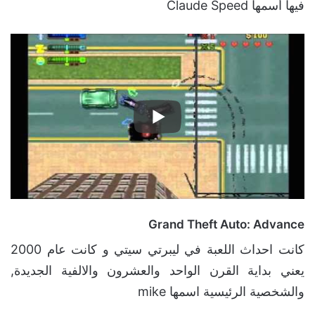
فيها أسمها Claude Speed
Grand Theft Auto: Advance
كانت احداث اللعبة في ليبرتي سيتي و كانت عام 2000
يعني بداية القرن الواحد والعشرون والالفية الجديدة,
والشخصية الرئيسية اسمها mike