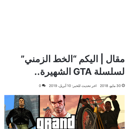
مقال | اليكم “الخط الزمني”
لسلسلة GTA الشهيرة..
30 مايو، 2018
اخر تحديث للخبر: 10 أبريل، 2019
0