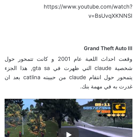
https://www.youtube.com/watch?
v=BsUvqXKNNSI
Grand Theft Auto III
وقعت احداث اللعبة عام 2001 و كانت تتمحور حول
شخصية claude التي ظهرت في gta sa, هذا الجزء
يتمحور حول انتقام claude من حبيبته catlina بعد ان
غدرت به في مهمة بنك.