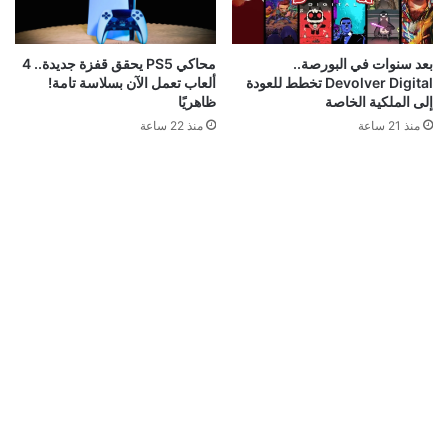
محاكي PS5 يحقق قفزة جديدة.. 4
بعد سنوات في البورصة..
ألعاب تعمل الآن بسلاسة تامة!
Devolver Digital تخطط للعودة
ظاهريًا
إلى الملكية الخاصة
منذ 22 ساعة
منذ 21 ساعة