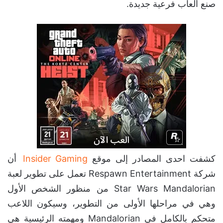
صنع ألعاب فرعية جديدة.
كشفت احدى المصادر إلى موقع
Insider Gaming
أن
شركة Respawn Entertainment تعمل على تطوير لعبة
Star Wars Mandalorian من منظور الشخص الأول
وهي في مراحلها الأولى من التطوير، وسيكون اللاعب
متحكم بالكامل في Mandalorian ومهمته الرئيسية هي