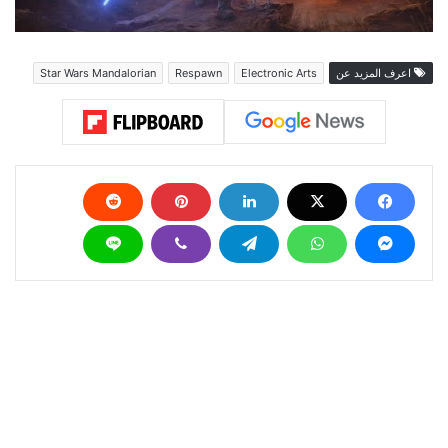
اعرف المزيد عن
Electronic Arts
Respawn
Star Wars Mandalorian