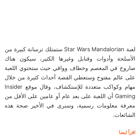
لعبة Star Wars Mandalorian ستمتلك ترسانة كبيرة من
الأسلحة وأدوات وقنابل وغيرها الكثير، سيكون هناك
صاروخ في المعصم وخطاف وواقي حيث ستحتوي اللعبة
على عالم مفتوح وستعطي القصة أحداث كثيرة من خلال
مهام وكواكب متعددة للإستكشاف، وقال موقع Insider
Gaming أن اللعبة على بعد عام أو عامين على الأقل من
معرفة معلومات رسمية، وسنرى في الأخير صحة هذه
الشائعات.
اقرأ ايضا