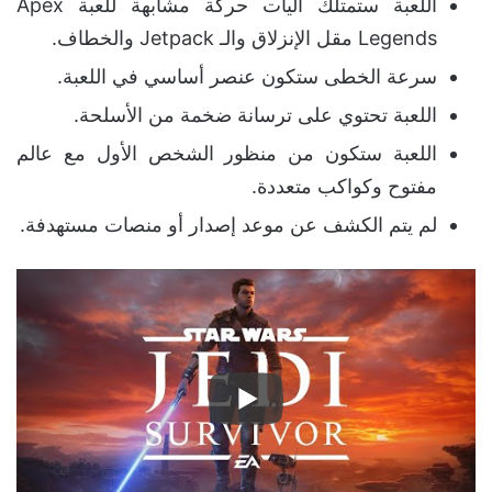
اللعبة ستمتلك آليات حركة مشابهة للعبة Apex
Legends مقل الإنزلاق والـ Jetpack والخطاف.
سرعة الخطى ستكون عنصر أساسي في اللعبة.
اللعبة تحتوي على ترسانة ضخمة من الأسلحة.
اللعبة ستكون من منظور الشخص الأول مع عالم
مفتوح وكواكب متعددة.
لم يتم الكشف عن موعد إصدار أو منصات مستهدفة.