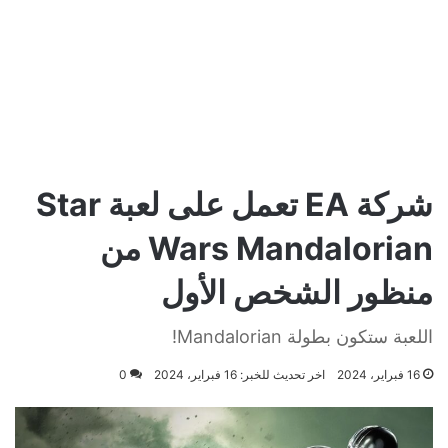
شركة EA تعمل على لعبة Star
Wars Mandalorian من
منظور الشخص الأول
اللعبة ستكون بطولة Mandalorian!
16 فبراير، 2024
اخر تحديث للخبر: 16 فبراير، 2024
0