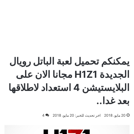
يمكنكم تحميل لعبة الباتل رويال
الجديدة H1Z1 مجانا الان على
البلايستيشن 4 استعداد لاطلاقها
بعد غدا..
20 مايو، 2018
اخر تحديث للخبر: 20 مايو، 2018
4