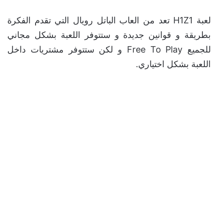
لعبة H1Z1 تعد من العاب الباتل رويال التي تقدم الفكرة
بطريقة و قوانين جديدة و ستتوفر اللعبة بشكل مجاني
للجميع Free To Play و لكن ستتوفر مشتريات داخل
اللعبة بشكل اختياري.