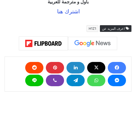
مترجمة للعربية
اشترك هنا
اعرف المزيد عن
H1Z1