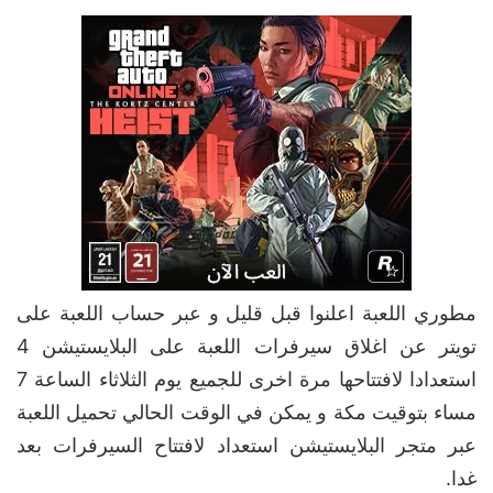
مطوري اللعبة اعلنوا قبل قليل و عبر حساب اللعبة على
تويتر عن اغلاق سيرفرات اللعبة على البلايستيشن 4
استعدادا لافتتاحها مرة اخرى للجميع يوم الثلاثاء الساعة 7
مساء بتوقيت مكة و يمكن في الوقت الحالي تحميل اللعبة
عبر متجر البلايستيشن استعداد لافتتاح السيرفرات بعد
غدا.