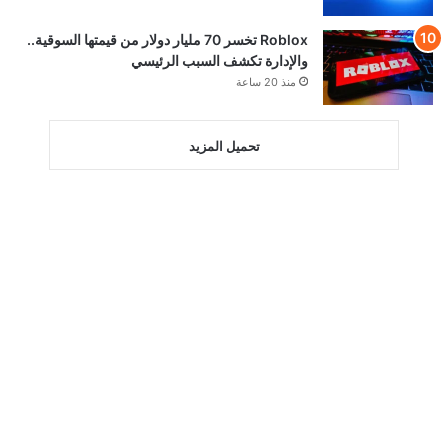
Roblox تخسر 70 مليار دولار من قيمتها السوقية..
والإدارة تكشف السبب الرئيسي
منذ 20 ساعة
تحميل المزيد