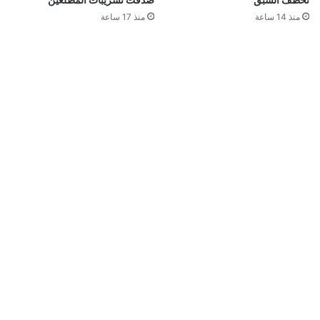
منذ 14 ساعة
منذ 17 ساعة