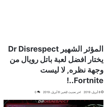
المؤثر الشهير Dr Disrespect
يختار افضل لعبة باتل رويال من
وجهة نظره, لا ليست
Fortnite..!
8 أبريل، 2019
اخر تحديث للخبر: 8 أبريل، 2019
0