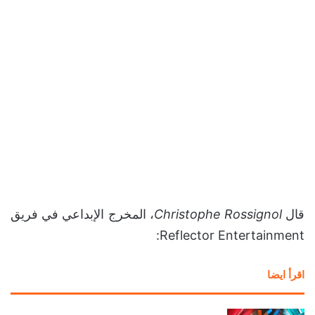
قال
Christophe Rossignol
، المخرج الإبداعي في فريق
Reflector Entertainment:
اقرأ ايضا