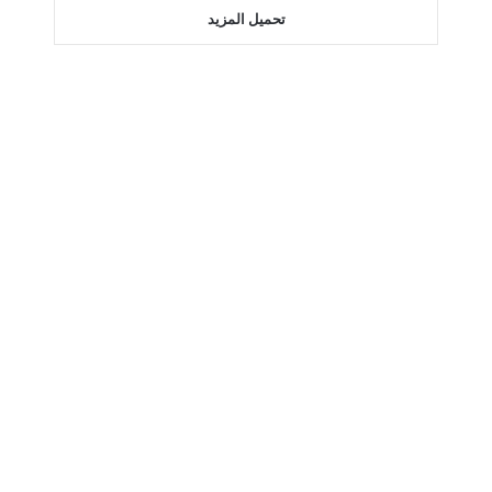
تحميل المزيد