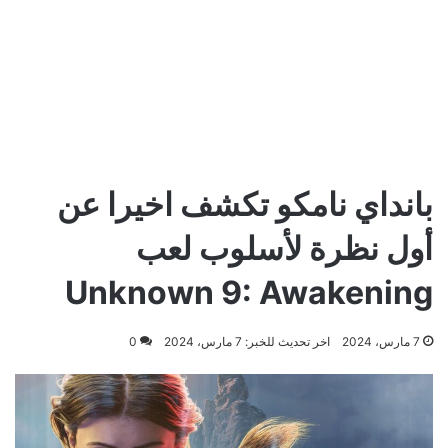
بانداي نامكو تكشف اخيرا عن
أول نظرة لأسلوب لعب
Unknown 9: Awakening
7 مارس، 2024
اخر تحديث للخبر: 7 مارس، 2024
0